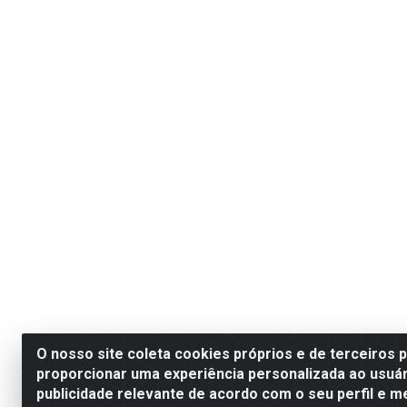
O nosso site coleta cookies próprios e de terceiros 
proporcionar uma experiência personalizada ao usuár
publicidade relevante de acordo com o seu perfil e m