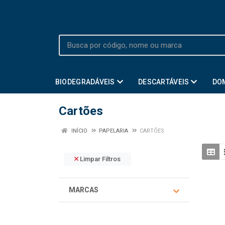
BIODEGRADÁVEIS
DESCARTÁVEIS
DO
Cartões
INÍCIO
PAPELARIA
CARTÕES
Limpar Filtros
MARCAS