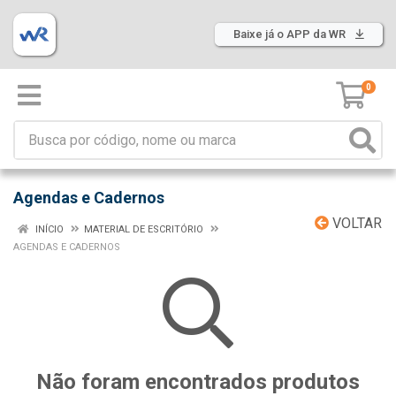
Baixe já o APP da WR
0
Agendas e Cadernos
VOLTAR
INÍCIO
MATERIAL DE ESCRITÓRIO
AGENDAS E CADERNOS
Não foram encontrados produtos