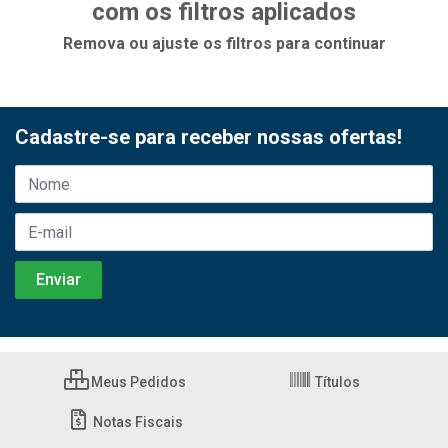
com os filtros aplicados
Remova ou ajuste os filtros para continuar
Cadastre-se para receber nossas ofertas!
Meus Pedidos
Títulos
Notas Fiscais