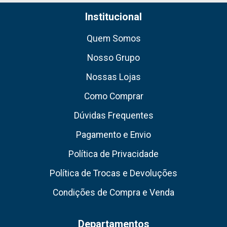
Institucional
Quem Somos
Nosso Grupo
Nossas Lojas
Como Comprar
Dúvidas Frequentes
Pagamento e Envio
Política de Privacidade
Política de Trocas e Devoluções
Condições de Compra e Venda
Departamentos