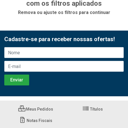
com os filtros aplicados
Remova ou ajuste os filtros para continuar
Cadastre-se para receber nossas ofertas!
Meus Pedidos
Títulos
Notas Fiscais