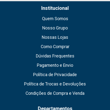
Institucional
Quem Somos
Nosso Grupo
Nossas Lojas
Como Comprar
Dúvidas Frequentes
Pagamento e Envio
Política de Privacidade
Política de Trocas e Devoluções
Condições de Compra e Venda
Departamentos