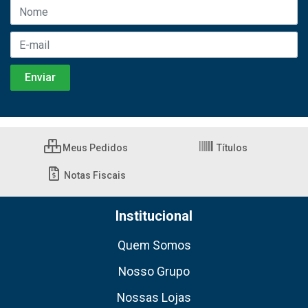
Meus Pedidos
Títulos
Notas Fiscais
Institucional
Quem Somos
Nosso Grupo
Nossas Lojas