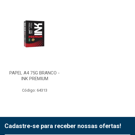
PAPEL A4 75G BRANCO -
INK PREMIUM
Código: 64313
Cadastre-se para receber nossas ofertas!