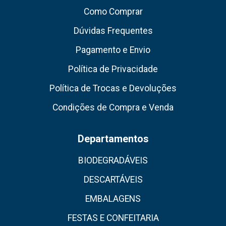
Como Comprar
Dúvidas Frequentes
Pagamento e Envio
Política de Privacidade
Política de Trocas e Devoluções
Condições de Compra e Venda
Departamentos
BIODEGRADÁVEIS
DESCARTÁVEIS
EMBALAGENS
FESTAS E CONFEITARIA