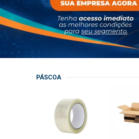
PÁSCOA