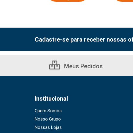
Cadastre-se para receber nossas of
Meus Pedidos
Institucional
Quem Somos
Nosso Grupo
Nossas Lojas