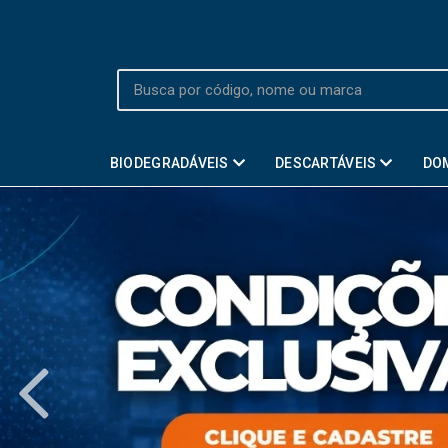
BIODEGRADÁVEIS
DESCARTÁVEIS
DO