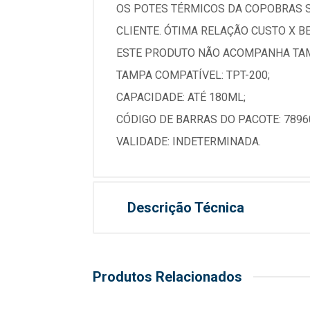
OS POTES TÉRMICOS DA COPOBRAS S
CLIENTE. ÓTIMA RELAÇÃO CUSTO X BE
ESTE PRODUTO NÃO ACOMPANHA TA
TAMPA COMPATÍVEL: TPT-200;
CAPACIDADE: ATÉ 180ML;
CÓDIGO DE BARRAS DO PACOTE: 7896
VALIDADE: INDETERMINADA.
Descrição Técnica
Produtos Relacionados