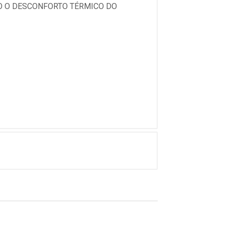
DO O DESCONFORTO TÉRMICO DO