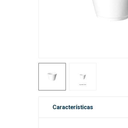
Características