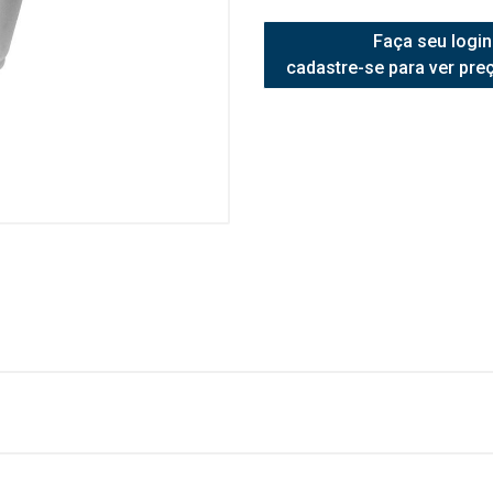
Faça seu login
cadastre-se para ver pre