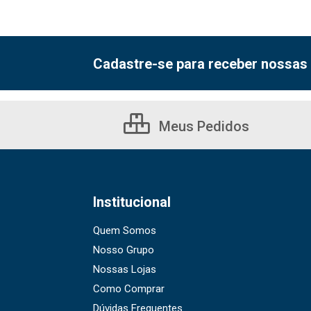
Cadastre-se para receber nossas 
Meus Pedidos
Institucional
Quem Somos
Nosso Grupo
Nossas Lojas
Como Comprar
Dúvidas Frequentes