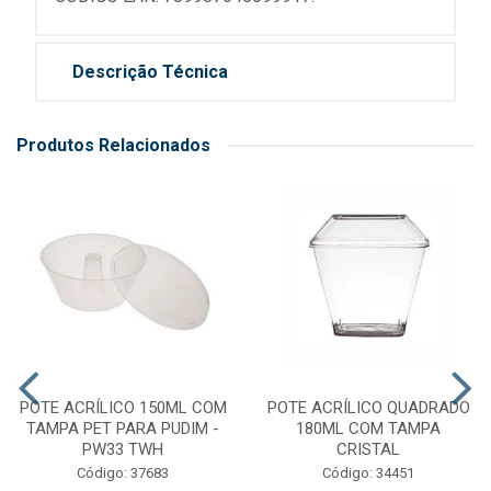
Descrição Técnica
Produtos Relacionados
POTE ACRÍLICO 150ML COM
POTE ACRÍLICO QUADRADO
TAMPA PET PARA PUDIM -
180ML COM TAMPA
PW33 TWH
CRISTAL
Código: 37683
Código: 34451