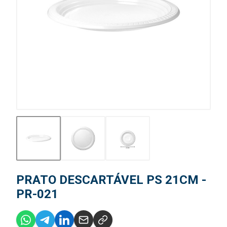
PRATO DESCARTÁVEL PS 21CM -
PR-021