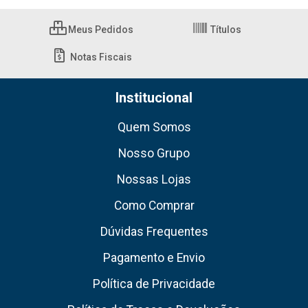
Meus Pedidos
Títulos
Notas Fiscais
Institucional
Quem Somos
Nosso Grupo
Nossas Lojas
Como Comprar
Dúvidas Frequentes
Pagamento e Envio
Política de Privacidade