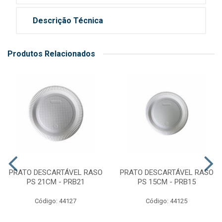
Descrição Técnica
Produtos Relacionados
PRATO DESCARTÁVEL RASO
PRATO DESCARTÁVEL RASO
PS 21CM - PRB21
PS 15CM - PRB15
Código: 44127
Código: 44125