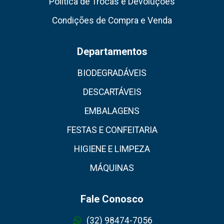
Política de Trocas e Devoluções
Condições de Compra e Venda
Departamentos
BIODEGRADÁVEIS
DESCARTÁVEIS
EMBALAGENS
FESTAS E CONFEITARIA
HIGIENE E LIMPEZA
MÁQUINAS
Fale Conosco
(32) 98474-7056