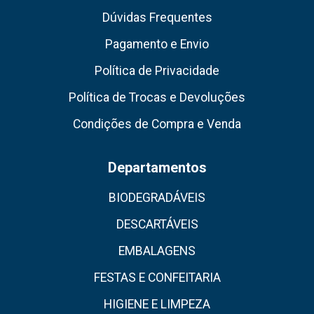
Dúvidas Frequentes
Pagamento e Envio
Política de Privacidade
Política de Trocas e Devoluções
Condições de Compra e Venda
Departamentos
BIODEGRADÁVEIS
DESCARTÁVEIS
EMBALAGENS
FESTAS E CONFEITARIA
HIGIENE E LIMPEZA