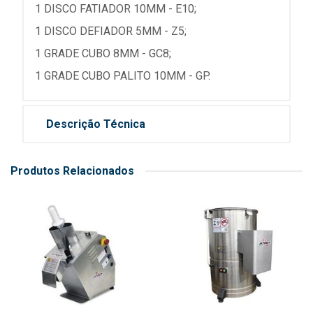
1 DISCO FATIADOR 10MM - E10;
1 DISCO DEFIADOR 5MM - Z5;
1 GRADE CUBO 8MM - GC8;
1 GRADE CUBO PALITO 10MM - GP.
Descrição Técnica
Produtos Relacionados