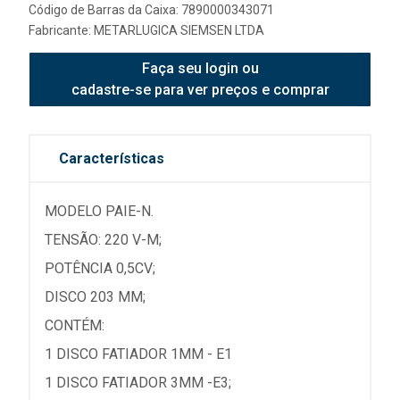
Código de Barras da Caixa: 7890000343071
Fabricante:
METARLUGICA SIEMSEN LTDA
Faça seu login ou
cadastre-se para ver preços e comprar
Características
MODELO PAIE-N.
TENSÃO: 220 V-M;
POTÊNCIA 0,5CV;
DISCO 203 MM;
CONTÉM:
1 DISCO FATIADOR 1MM - E1
1 DISCO FATIADOR 3MM -E3;