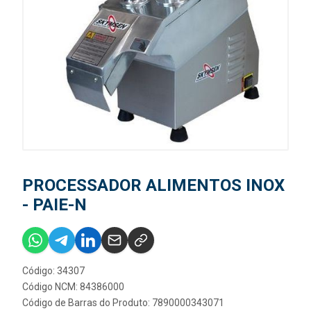
PROCESSADOR ALIMENTOS INOX
- PAIE-N
Código: 34307
Código NCM: 84386000
Código de Barras do Produto: 7890000343071