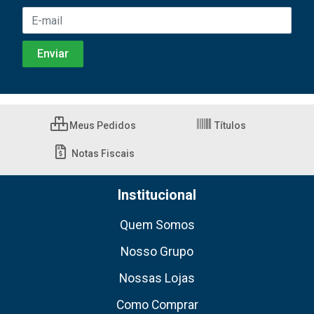
Meus Pedidos
Títulos
Notas Fiscais
Institucional
Quem Somos
Nosso Grupo
Nossas Lojas
Como Comprar