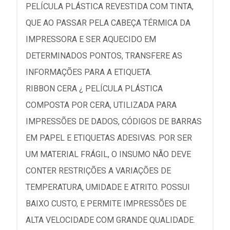
PELÍCULA PLÁSTICA REVESTIDA COM TINTA,
QUE AO PASSAR PELA CABEÇA TÉRMICA DA
IMPRESSORA E SER AQUECIDO EM
DETERMINADOS PONTOS, TRANSFERE AS
INFORMAÇÕES PARA A ETIQUETA.
RIBBON CERA ¿ PELÍCULA PLÁSTICA
COMPOSTA POR CERA, UTILIZADA PARA
IMPRESSÕES DE DADOS, CÓDIGOS DE BARRAS
EM PAPEL E ETIQUETAS ADESIVAS. POR SER
UM MATERIAL FRÁGIL, O INSUMO NÃO DEVE
CONTER RESTRIÇÕES A VARIAÇÕES DE
TEMPERATURA, UMIDADE E ATRITO. POSSUI
BAIXO CUSTO, E PERMITE IMPRESSÕES DE
ALTA VELOCIDADE COM GRANDE QUALIDADE.