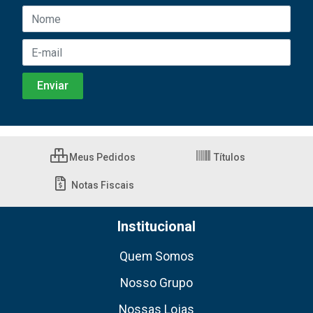
Meus Pedidos
Títulos
Notas Fiscais
Institucional
Quem Somos
Nosso Grupo
Nossas Lojas