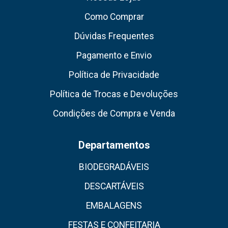
Como Comprar
Dúvidas Frequentes
Pagamento e Envio
Política de Privacidade
Política de Trocas e Devoluções
Condições de Compra e Venda
Departamentos
BIODEGRADÁVEIS
DESCARTÁVEIS
EMBALAGENS
FESTAS E CONFEITARIA