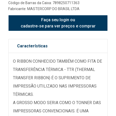
Código de Barras da Caixa: 7898250711363
Fabricante:
MASTERCORP DO BRASIL LTDA
Faça seu login ou
cadastre-se para ver preços e comprar
Características
O RIBBON CONHECIDO TAMBÉM COMO FITA DE
TRANSFERÊNCIA TÉRMICA - TTR (THERMAL
TRANSFER RIBBON) É O SUPRIMENTO DE
IMPRESSÃO UTILIZADO NAS IMPRESSORAS
TÉRMICAS.
A GROSSO MODO SERIA COMO O TONNER DAS
IMPRESSORAS CONVENCIONAIS. É UMA