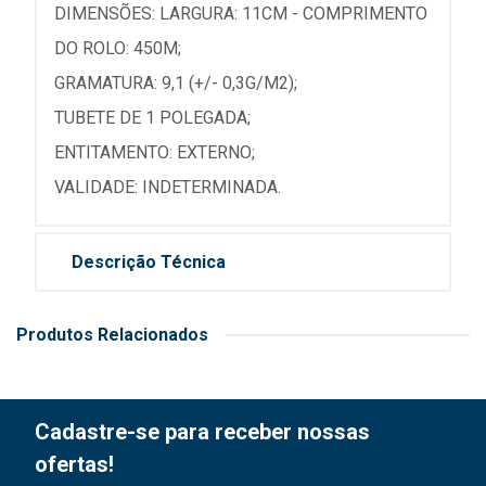
DIMENSÕES: LARGURA: 11CM - COMPRIMENTO
DO ROLO: 450M;
GRAMATURA: 9,1 (+/- 0,3G/M2);
TUBETE DE 1 POLEGADA;
ENTITAMENTO: EXTERNO;
VALIDADE: INDETERMINADA.
Descrição Técnica
Produtos Relacionados
Cadastre-se para receber nossas
ofertas!