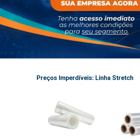
Preços Imperdíveis: Linha Stretch