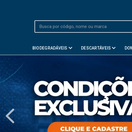
BIODEGRADÁVEIS
DESCARTÁVEIS
DO