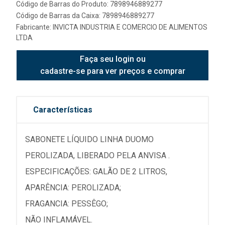
Código de Barras do Produto: 7898946889277
Código de Barras da Caixa: 7898946889277
Fabricante:
INVICTA INDUSTRIA E COMERCIO DE ALIMENTOS
LTDA
Faça seu login ou
cadastre-se para ver preços e comprar
Características
SABONETE LÍQUIDO LINHA DUOMO
PEROLIZADA, LIBERADO PELA ANVISA .
ESPECIFICAÇÕES: GALÃO DE 2 LITROS,
APARÊNCIA: PEROLIZADA;
FRAGANCIA: PESSÊGO;
NÃO INFLAMÁVEL.