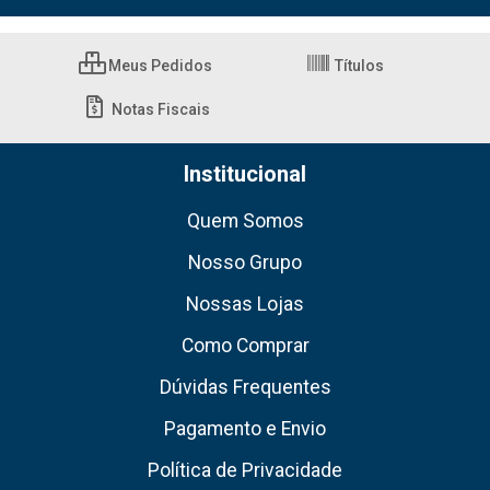
Meus Pedidos
Títulos
Notas Fiscais
Institucional
Quem Somos
Nosso Grupo
Nossas Lojas
Como Comprar
Dúvidas Frequentes
Pagamento e Envio
Política de Privacidade