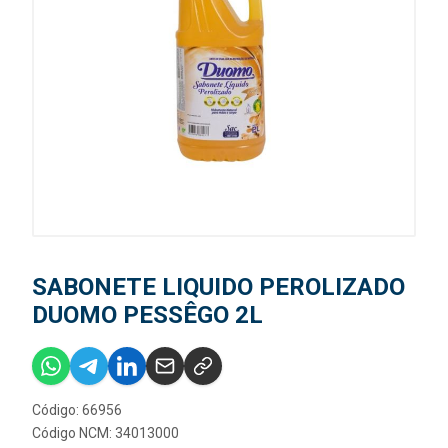
SABONETE LIQUIDO PEROLIZADO
DUOMO PESSÊGO 2L
Código: 66956
Código NCM: 34013000