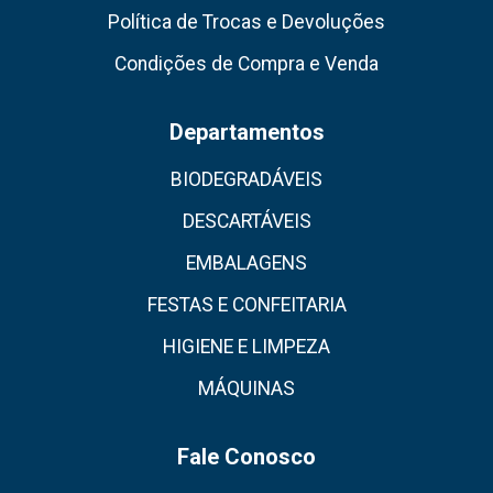
Política de Trocas e Devoluções
Condições de Compra e Venda
Departamentos
BIODEGRADÁVEIS
DESCARTÁVEIS
EMBALAGENS
FESTAS E CONFEITARIA
HIGIENE E LIMPEZA
MÁQUINAS
Fale Conosco