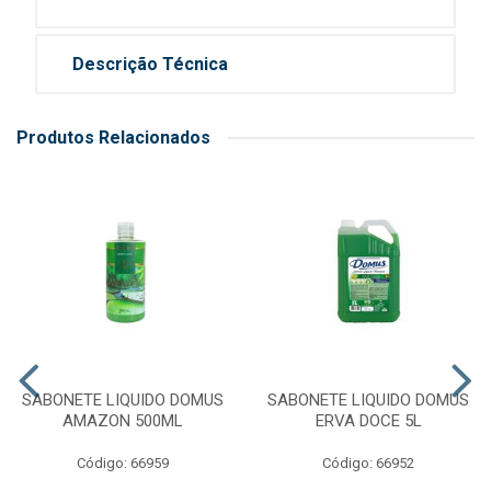
Descrição Técnica
Produtos Relacionados
SABONETE LIQUIDO DOMUS
SABONETE LIQUIDO DOMUS
AMAZON 500ML
ERVA DOCE 5L
Código: 66959
Código: 66952