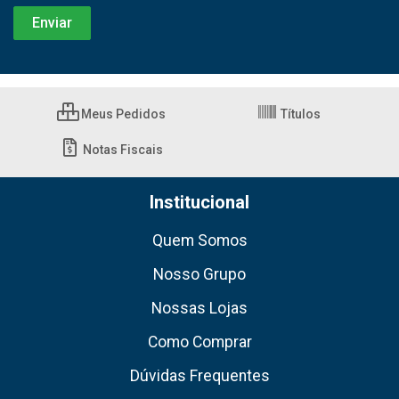
Meus Pedidos
Títulos
Notas Fiscais
Institucional
Quem Somos
Nosso Grupo
Nossas Lojas
Como Comprar
Dúvidas Frequentes