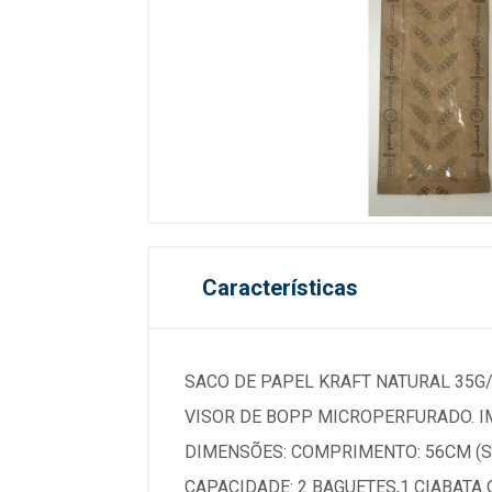
Características
SACO DE PAPEL KRAFT NATURAL 35G
VISOR DE BOPP MICROPERFURADO. I
DIMENSÕES: COMPRIMENTO: 56CM (SE
CAPACIDADE: 2 BAGUETES,1 CIABATA 