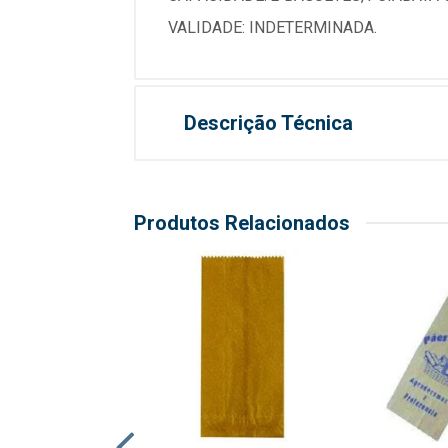
VALIDADE: INDETERMINADA.
Descrição Técnica
Produtos Relacionados