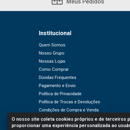
Meus Pedidos
Institucional
Quem Somos
Nosso Grupo
Nossas Lojas
Como Comprar
Dúvidas Frequentes
Pagamento e Envio
Política de Privacidade
Política de Trocas e Devoluções
Condições de Compra e Venda
O nosso site coleta cookies próprios e de terceiros 
proporcionar uma experiência personalizada ao usuár