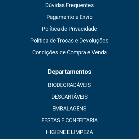
Dúvidas Frequentes
Pagamento e Envio
Política de Privacidade
Política de Trocas e Devoluções
Condições de Compra e Venda
Departamentos
BIODEGRADÁVEIS
DESCARTÁVEIS
EMBALAGENS
FESTAS E CONFEITARIA
HIGIENE E LIMPEZA