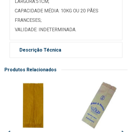
LARGURA:51CM;
CAPACIDADE MÉDIA: 10KG OU 20 PÃES
FRANCESES;
VALIDADE: INDETERMINADA.
Descrição Técnica
Produtos Relacionados