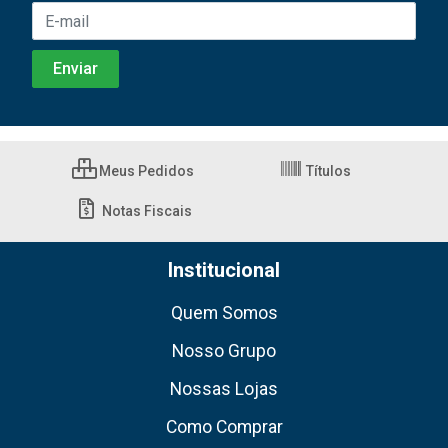
Meus Pedidos
Títulos
Notas Fiscais
Institucional
Quem Somos
Nosso Grupo
Nossas Lojas
Como Comprar