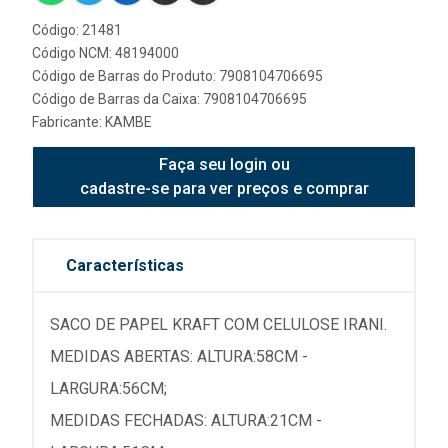
Código: 21481
Código NCM: 48194000
Código de Barras do Produto: 7908104706695
Código de Barras da Caixa: 7908104706695
Fabricante:
KAMBE
Faça seu login ou
cadastre-se para ver preços e comprar
Características
SACO DE PAPEL KRAFT COM CELULOSE IRANI.
MEDIDAS ABERTAS: ALTURA:58CM -
LARGURA:56CM;
MEDIDAS FECHADAS: ALTURA:21CM -