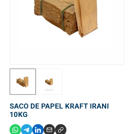
SACO DE PAPEL KRAFT IRANI
10KG