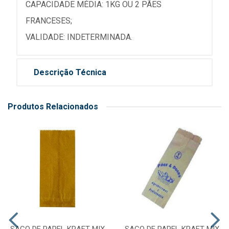
CAPACIDADE MÉDIA: 1KG OU 2 PÃES
FRANCESES;
VALIDADE: INDETERMINADA.
Descrição Técnica
Produtos Relacionados