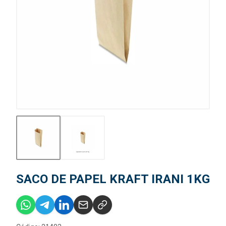
SACO DE PAPEL KRAFT IRANI 1KG