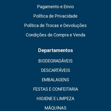
Pagamento e Envio
Política de Privacidade
Política de Trocas e Devoluções
Condições de Compra e Venda
Departamentos
BIODEGRADÁVEIS
DESCARTÁVEIS
EMBALAGENS
FESTAS E CONFEITARIA
HIGIENE E LIMPEZA
MÁQUINAS