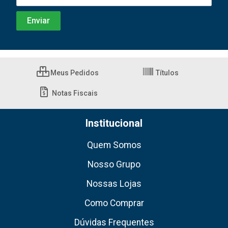
Meus Pedidos
Títulos
Notas Fiscais
Institucional
Quem Somos
Nosso Grupo
Nossas Lojas
Como Comprar
Dúvidas Frequentes