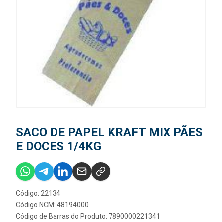
SACO DE PAPEL KRAFT MIX PÃES
E DOCES 1/4KG
Código: 22134
Código NCM: 48194000
Código de Barras do Produto: 7890000221341