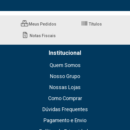
Meus Pedidos
Títulos
Notas Fiscais
Institucional
Quem Somos
Nosso Grupo
Nossas Lojas
Como Comprar
Dúvidas Frequentes
Pagamento e Envio