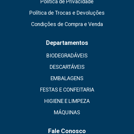
Política de Privacidade
Política de Trocas e Devoluções
Condições de Compra e Venda
Departamentos
BIODEGRADÁVEIS
DESCARTÁVEIS
EMBALAGENS
FESTAS E CONFEITARIA
HIGIENE E LIMPEZA
MÁQUINAS
Fale Conosco