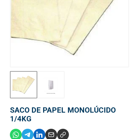
SACO DE PAPEL MONOLÚCIDO
1/4KG