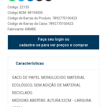
Código: 22135
Código NCM: 48194000
Código de Barras do Produto: 7892770100423
Código de Barras da Caixa: 7892770100423
Fabricante:
KAMBE
Faça seu login ou
cadastre-se para ver preços e comprar
Características
SACO DE PAPEL MONOLÚCIDO. MATERIAL
ECOLÓGICO, SEM ADIÇÃO DE MATERIAL
RECICLADO.
MEDIDAS ABERTAS: ALTURA:32CM - LARGURA: