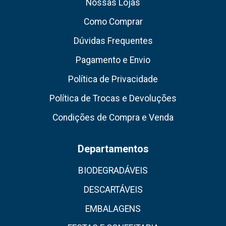
Nossas Lojas
Como Comprar
Dúvidas Frequentes
Pagamento e Envio
Política de Privacidade
Política de Trocas e Devoluções
Condições de Compra e Venda
Departamentos
BIODEGRADÁVEIS
DESCARTÁVEIS
EMBALAGENS