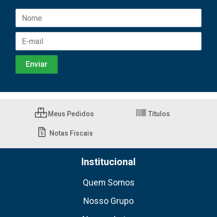
Meus Pedidos
Títulos
Notas Fiscais
Institucional
Quem Somos
Nosso Grupo