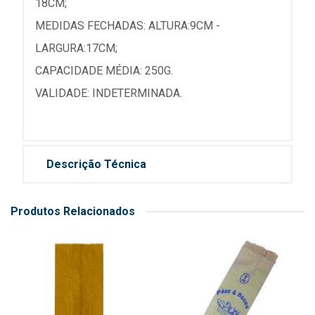
18CM;
MEDIDAS FECHADAS: ALTURA:9CM -
LARGURA:17CM;
CAPACIDADE MÉDIA: 250G.
VALIDADE: INDETERMINADA.
Descrição Técnica
Produtos Relacionados