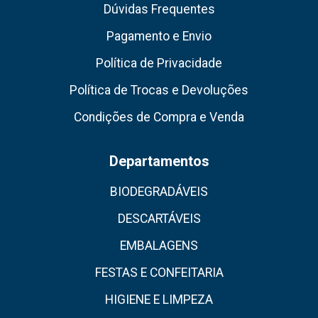
Dúvidas Frequentes
Pagamento e Envio
Política de Privacidade
Política de Trocas e Devoluções
Condições de Compra e Venda
Departamentos
BIODEGRADÁVEIS
DESCARTÁVEIS
EMBALAGENS
FESTAS E CONFEITARIA
HIGIENE E LIMPEZA