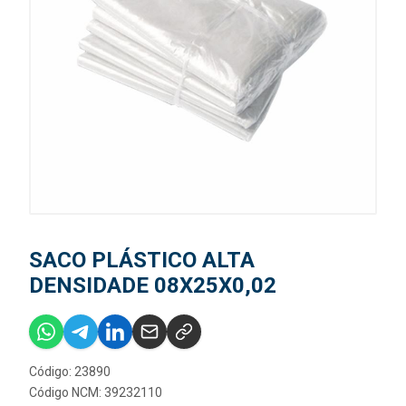
SACO PLÁSTICO ALTA
DENSIDADE 08X25X0,02
Código: 23890
Código NCM: 39232110