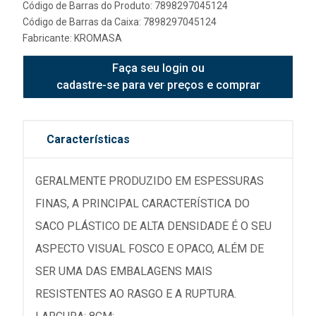
Código de Barras do Produto: 7898297045124
Código de Barras da Caixa: 7898297045124
Fabricante:
KROMASA
Faça seu login ou
cadastre-se para ver preços e comprar
Características
GERALMENTE PRODUZIDO EM ESPESSURAS
FINAS, A PRINCIPAL CARACTERÍSTICA DO
SACO PLÁSTICO DE ALTA DENSIDADE É O SEU
ASPECTO VISUAL FOSCO E OPACO, ALÉM DE
SER UMA DAS EMBALAGENS MAIS
RESISTENTES AO RASGO E A RUPTURA.