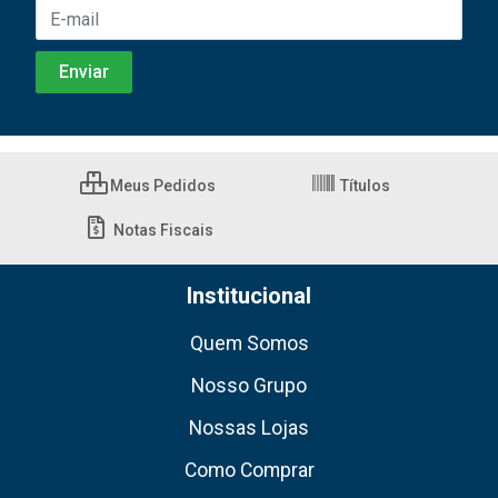
Meus Pedidos
Títulos
Notas Fiscais
Institucional
Quem Somos
Nosso Grupo
Nossas Lojas
Como Comprar