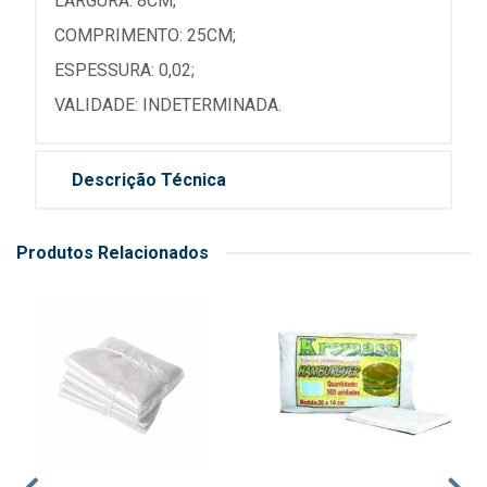
LARGURA: 8CM;
COMPRIMENTO: 25CM;
ESPESSURA: 0,02;
VALIDADE: INDETERMINADA.
Descrição Técnica
Produtos Relacionados