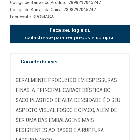
Código de Barras do Produto: 7898297045247
Código de Barras da Caixa: 7898297045247
Fabricante:
KROMASA
Faça seu login ou
cadastre-se para ver preços e comprar
Características
GERALMENTE PRODUZIDO EM ESPESSURAS
FINAS, A PRINCIPAL CARACTERÍSTICA DO
SACO PLÁSTICO DE ALTA DENSIDADE É O SEU
ASPECTO VISUAL FOSCO E OPACO, ALÉM DE
SER UMA DAS EMBALAGENS MAIS
RESISTENTES AO RASGO E A RUPTURA.