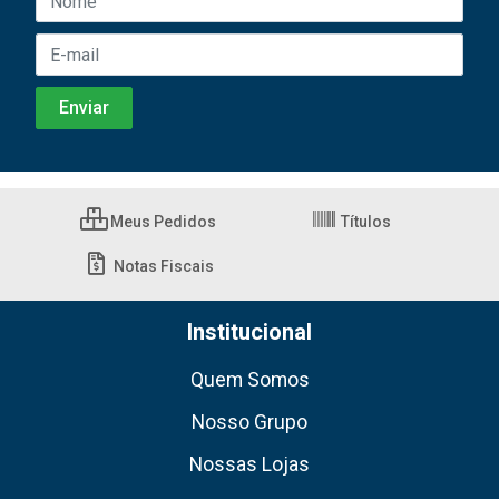
Meus Pedidos
Títulos
Notas Fiscais
Institucional
Quem Somos
Nosso Grupo
Nossas Lojas