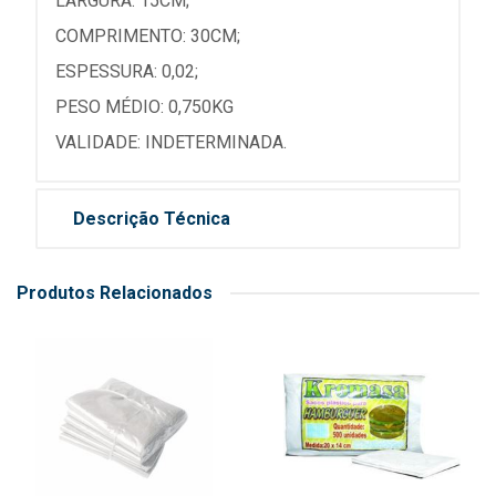
LARGURA: 15CM;
COMPRIMENTO: 30CM;
ESPESSURA: 0,02;
PESO MÉDIO: 0,750KG
VALIDADE: INDETERMINADA.
Descrição Técnica
Produtos Relacionados