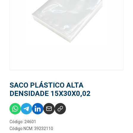
SACO PLÁSTICO ALTA
DENSIDADE 15X30X0,02
Código: 24601
Código NCM: 39232110