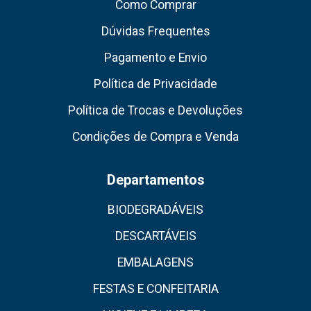
Como Comprar
Dúvidas Frequentes
Pagamento e Envio
Política de Privacidade
Política de Trocas e Devoluções
Condições de Compra e Venda
Departamentos
BIODEGRADÁVEIS
DESCARTÁVEIS
EMBALAGENS
FESTAS E CONFEITARIA