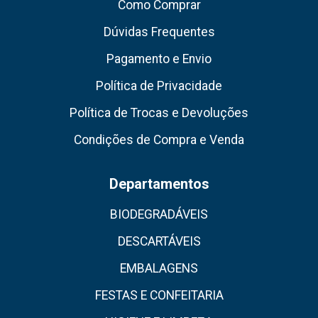
Como Comprar
Dúvidas Frequentes
Pagamento e Envio
Política de Privacidade
Política de Trocas e Devoluções
Condições de Compra e Venda
Departamentos
BIODEGRADÁVEIS
DESCARTÁVEIS
EMBALAGENS
FESTAS E CONFEITARIA