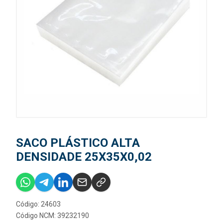
SACO PLÁSTICO ALTA
DENSIDADE 25X35X0,02
Código: 24603
Código NCM: 39232190