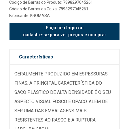
Código de Barras do Produto: 7898297045261
Código de Barras da Caixa: 7898297045261
Fabricante:
KROMASA
Faça seu login ou
cadastre-se para ver preços e comprar
Características
GERALMENTE PRODUZIDO EM ESPESSURAS
FINAS, A PRINCIPAL CARACTERÍSTICA DO
SACO PLÁSTICO DE ALTA DENSIDADE É O SEU
ASPECTO VISUAL FOSCO E OPACO, ALÉM DE
SER UMA DAS EMBALAGENS MAIS
RESISTENTES AO RASGO E A RUPTURA.