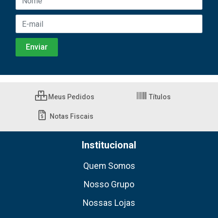
Meus Pedidos
Títulos
Notas Fiscais
Institucional
Quem Somos
Nosso Grupo
Nossas Lojas