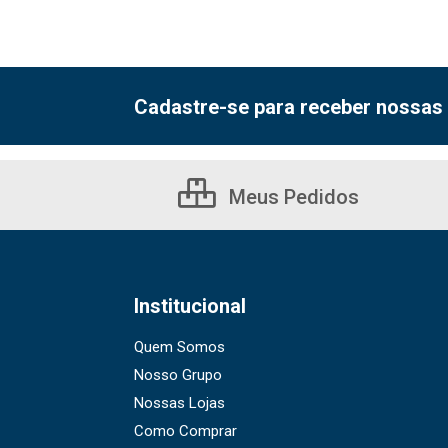
Cadastre-se para receber nossas 
Meus Pedidos
Institucional
Quem Somos
Nosso Grupo
Nossas Lojas
Como Comprar