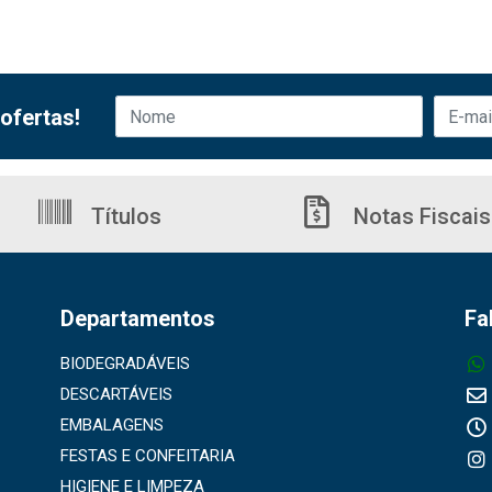
ofertas!
Títulos
Notas Fiscais
Departamentos
Fa
BIODEGRADÁVEIS
DESCARTÁVEIS
EMBALAGENS
FESTAS E CONFEITARIA
HIGIENE E LIMPEZA