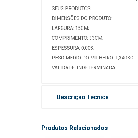
SEUS PRODUTOS.
DIMENSÕES DO PRODUTO:
LARGURA: 15CM;
COMPRIMENTO: 33CM;
ESPESSURA: 0,003;
PESO MÉDIO DO MILHEIRO: 1,340KG.
VALIDADE: INDETERMINADA.
Descrição Técnica
Produtos Relacionados