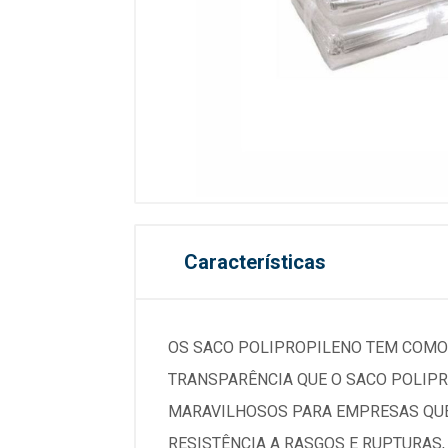
Características
OS SACO POLIPROPILENO TEM COMO 
TRANSPARÊNCIA QUE O SACO POLIPR
MARAVILHOSOS PARA EMPRESAS QUE
RESISTÊNCIA A RASGOS E RUPTURAS