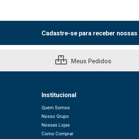
Cadastre-se para receber nossas 
Meus Pedidos
Institucional
Quem Somos
Nosso Grupo
Nossas Lojas
Como Comprar