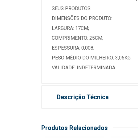
SEUS PRODUTOS.
DIMENSÕES DO PRODUTO:
LARGURA: 17CM;
COMPRIMENTO: 25CM;
ESPESSURA: 0,008;
PESO MÉDIO DO MILHEIRO: 3,05KG.
VALIDADE: INDETERMINADA.
Descrição Técnica
Produtos Relacionados