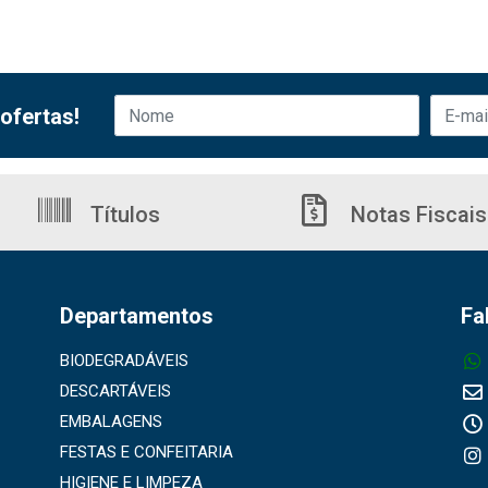
ofertas!
Títulos
Notas Fiscais
Departamentos
Fa
BIODEGRADÁVEIS
DESCARTÁVEIS
EMBALAGENS
FESTAS E CONFEITARIA
HIGIENE E LIMPEZA