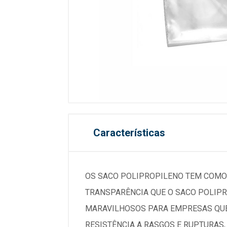
Características
OS SACO POLIPROPILENO TEM COMO 
TRANSPARÊNCIA QUE O SACO POLIPR
MARAVILHOSOS PARA EMPRESAS QUE
RESISTÊNCIA A RASGOS E RUPTURAS