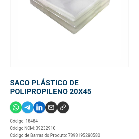
SACO PLÁSTICO DE
POLIPROPILENO 20X45
Código: 18484
Código NCM: 39232910
Código de Barras do Produto: 7898195280580