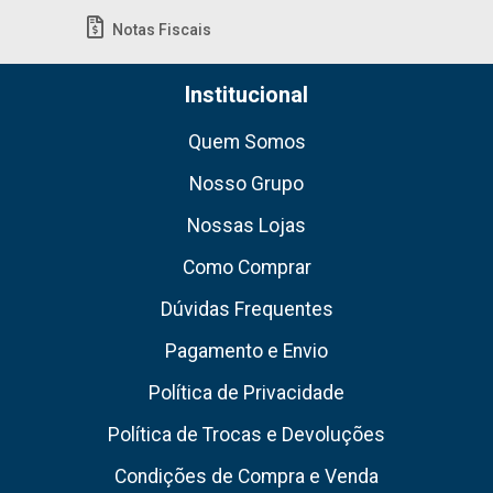
Notas Fiscais
Institucional
Quem Somos
Nosso Grupo
Nossas Lojas
Como Comprar
Dúvidas Frequentes
Pagamento e Envio
Política de Privacidade
Política de Trocas e Devoluções
Condições de Compra e Venda