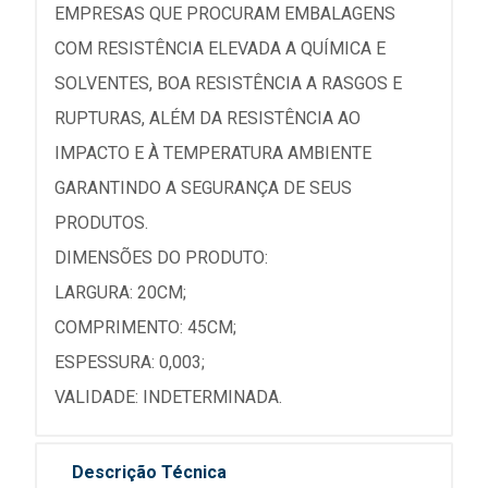
EMPRESAS QUE PROCURAM EMBALAGENS
COM RESISTÊNCIA ELEVADA A QUÍMICA E
SOLVENTES, BOA RESISTÊNCIA A RASGOS E
RUPTURAS, ALÉM DA RESISTÊNCIA AO
IMPACTO E À TEMPERATURA AMBIENTE
GARANTINDO A SEGURANÇA DE SEUS
PRODUTOS.
DIMENSÕES DO PRODUTO:
LARGURA: 20CM;
COMPRIMENTO: 45CM;
ESPESSURA: 0,003;
VALIDADE: INDETERMINADA.
Descrição Técnica