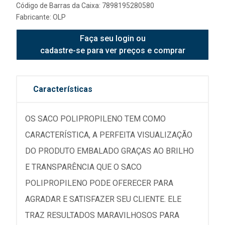
Código de Barras da Caixa: 7898195280580
Fabricante:
OLP
Faça seu login ou
cadastre-se para ver preços e comprar
Características
OS SACO POLIPROPILENO TEM COMO
CARACTERÍSTICA, A PERFEITA VISUALIZAÇÃO
DO PRODUTO EMBALADO GRAÇAS AO BRILHO
E TRANSPARÊNCIA QUE O SACO
POLIPROPILENO PODE OFERECER PARA
AGRADAR E SATISFAZER SEU CLIENTE. ELE
TRAZ RESULTADOS MARAVILHOSOS PARA