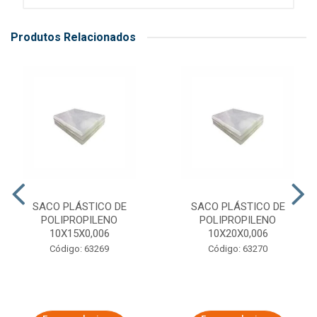
Produtos Relacionados
SACO PLÁSTICO DE
SACO PLÁSTICO DE
POLIPROPILENO
POLIPROPILENO
10X15X0,006
10X20X0,006
Código: 63269
Código: 63270