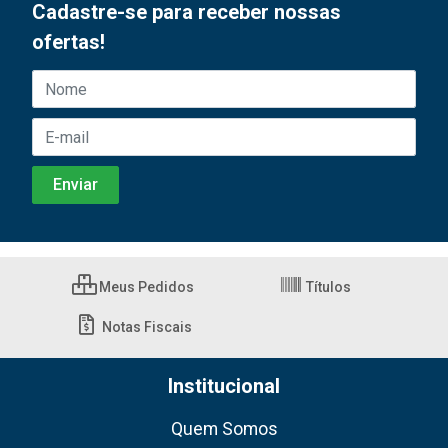
Cadastre-se para receber nossas
ofertas!
Meus Pedidos
Títulos
Notas Fiscais
Institucional
Quem Somos