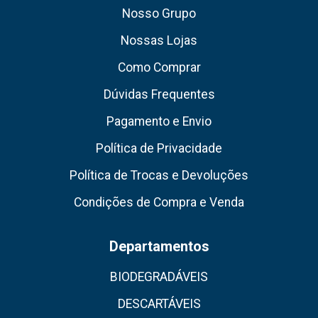
Nosso Grupo
Nossas Lojas
Como Comprar
Dúvidas Frequentes
Pagamento e Envio
Política de Privacidade
Política de Trocas e Devoluções
Condições de Compra e Venda
Departamentos
BIODEGRADÁVEIS
DESCARTÁVEIS