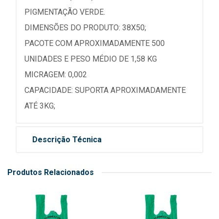
PIGMENTAÇÃO VERDE.
DIMENSÕES DO PRODUTO: 38X50;
PACOTE COM APROXIMADAMENTE 500
UNIDADES E PESO MÉDIO DE 1,58 KG
MICRAGEM: 0,002
CAPACIDADE: SUPORTA APROXIMADAMENTE
ATÉ 3KG;
Descrição Técnica
Produtos Relacionados