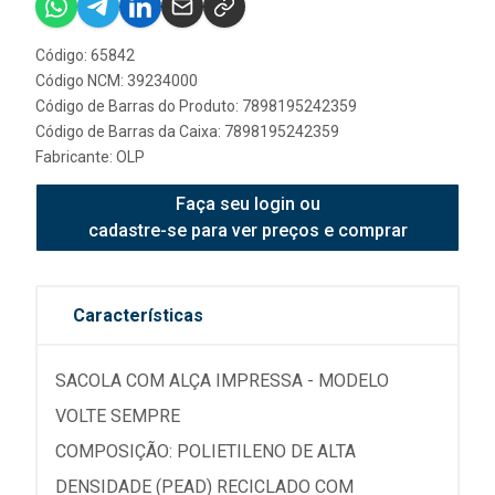
Código: 65842
Código NCM: 39234000
Código de Barras do Produto: 7898195242359
Código de Barras da Caixa: 7898195242359
Fabricante:
OLP
Faça seu login ou
cadastre-se para ver preços e comprar
Características
SACOLA COM ALÇA IMPRESSA - MODELO
VOLTE SEMPRE
COMPOSIÇÃO: POLIETILENO DE ALTA
DENSIDADE (PEAD) RECICLADO COM