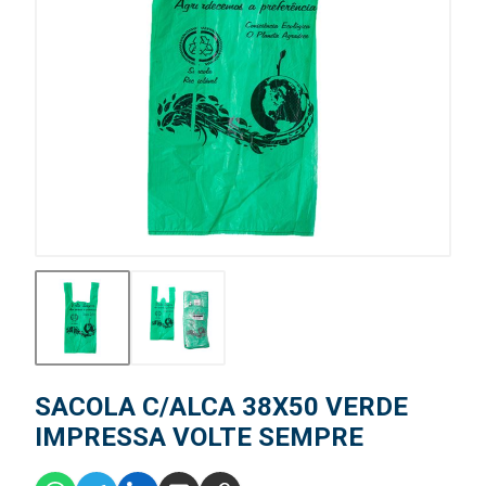
SACOLA C/ALCA 38X50 VERDE
IMPRESSA VOLTE SEMPRE