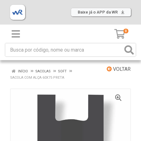
Baixe já o APP da WR
0
VOLTAR
INÍCIO
SACOLAS
SOFT
SACOLA COM ALÇA 60X75 PRETA