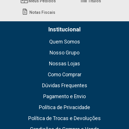
Meus Pedidos
Títulos
Notas Fiscais
Institucional
Quem Somos
Nosso Grupo
Nossas Lojas
Como Comprar
Dúvidas Frequentes
Pagamento e Envio
Política de Privacidade
Política de Trocas e Devoluções