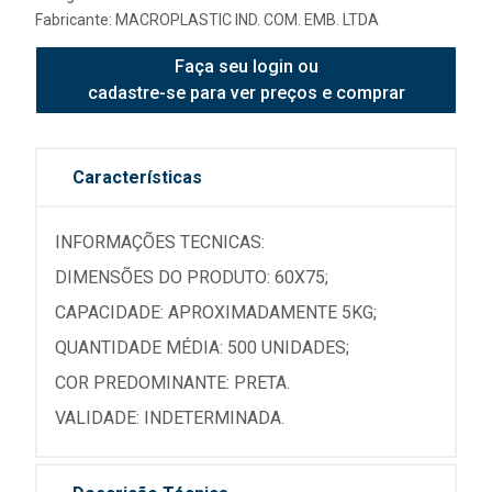
Fabricante:
MACROPLASTIC IND. COM. EMB. LTDA
Faça seu login ou
cadastre-se para ver preços e comprar
Características
INFORMAÇÕES TECNICAS:
DIMENSÕES DO PRODUTO: 60X75;
CAPACIDADE: APROXIMADAMENTE 5KG;
QUANTIDADE MÉDIA: 500 UNIDADES;
COR PREDOMINANTE: PRETA.
VALIDADE: INDETERMINADA.