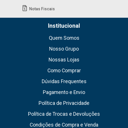
Notas Fiscais
Institucional
Quem Somos
Nosso Grupo
Nossas Lojas
Como Comprar
Dúvidas Frequentes
Pagamento e Envio
Política de Privacidade
Política de Trocas e Devoluções
Condições de Compra e Venda