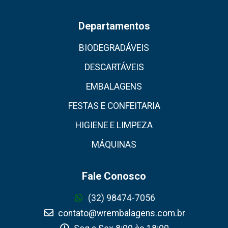
Departamentos
BIODEGRADÁVEIS
DESCARTÁVEIS
EMBALAGENS
FESTAS E CONFEITARIA
HIGIENE E LIMPEZA
MÁQUINAS
Fale Conosco
(32) 98474-7056
contato@wrembalagens.com.br