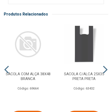
Produtos Relacionados
SACOLA COM ALÇA 38X48
SACOLA C/ALCA 25X35
BRANCA
PRETA PRETA
Código: 69664
Código: 63432