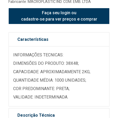
Fabricante:
MACROPLASTIC IND. COM. EMB. LTDA
Faça seu login ou
cadastre-se para ver preços e comprar
Características
INFORMAÇÕES TECNICAS:
DIMENSÕES DO PRODUTO: 38X48;
CAPACIDADE: APROXIMADAMENTE 2KG;
QUANTIDADE MÉDIA: 1000 UNIDADES;
COR PREDOMINANTE: PRETA;
VALIDADE: INDETERMINADA.
Descrição Técnica