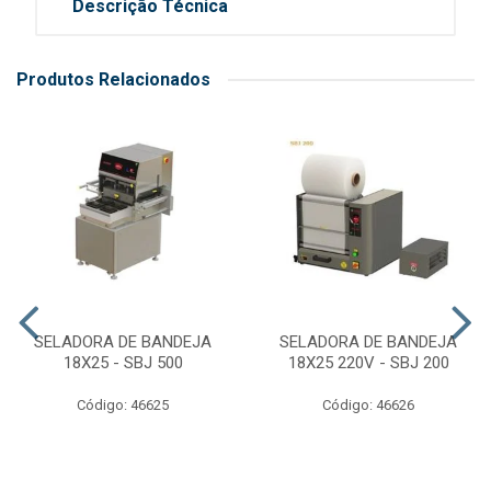
Descrição Técnica
Produtos Relacionados
SELADORA DE BANDEJA
SELADORA DE BANDEJA
18X25 - SBJ 500
18X25 220V - SBJ 200
Código: 46625
Código: 46626