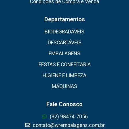
Condições de Compra e Venda
Departamentos
BIODEGRADÁVEIS
DESCARTÁVEIS
EMBALAGENS
FESTAS E CONFEITARIA
HIGIENE E LIMPEZA
MÁQUINAS
Fale Conosco
(32) 98474-7056
contato@wrembalagens.com.br