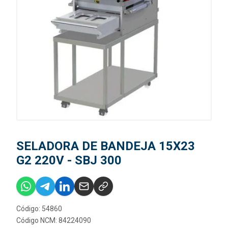
SELADORA DE BANDEJA 15X23
G2 220V - SBJ 300
Código: 54860
Código NCM: 84224090