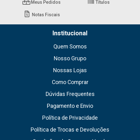
Meus Pedidos
Títulos
Notas Fiscais
Institucional
Quem Somos
Nosso Grupo
Nossas Lojas
Como Comprar
Dúvidas Frequentes
Pagamento e Envio
Política de Privacidade
Política de Trocas e Devoluções