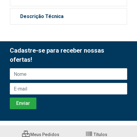
Descrição Técnica
Cadastre-se para receber nossas
ofertas!
Meus Pedidos
Títulos