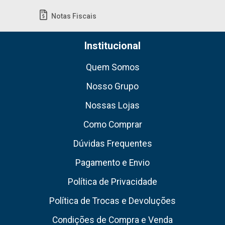
Notas Fiscais
Institucional
Quem Somos
Nosso Grupo
Nossas Lojas
Como Comprar
Dúvidas Frequentes
Pagamento e Envio
Política de Privacidade
Política de Trocas e Devoluções
Condições de Compra e Venda