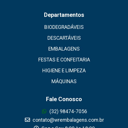
Departamentos
BIODEGRADÁVEIS
DESCARTÁVEIS
EMBALAGENS
FESTAS E CONFEITARIA
HIGIENE E LIMPEZA
MÁQUINAS
Fale Conosco
(32) 98474-7056
contato@wrembalagens.com.br