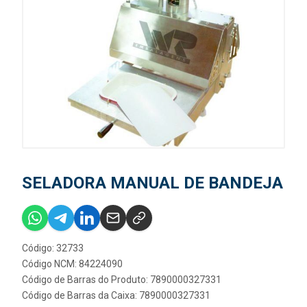
SELADORA MANUAL DE BANDEJA
Código: 32733
Código NCM: 84224090
Código de Barras do Produto: 7890000327331
Código de Barras da Caixa: 7890000327331