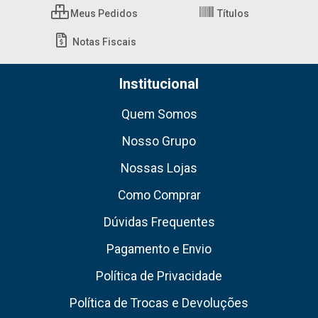
Meus Pedidos
Títulos
Notas Fiscais
Institucional
Quem Somos
Nosso Grupo
Nossas Lojas
Como Comprar
Dúvidas Frequentes
Pagamento e Envio
Política de Privacidade
Política de Trocas e Devoluções