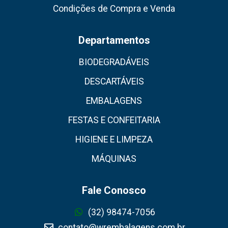
Condições de Compra e Venda
Departamentos
BIODEGRADÁVEIS
DESCARTÁVEIS
EMBALAGENS
FESTAS E CONFEITARIA
HIGIENE E LIMPEZA
MÁQUINAS
Fale Conosco
(32) 98474-7056
contato@wrembalagens.com.br