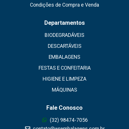
Condições de Compra e Venda
Departamentos
BIODEGRADÁVEIS
DESCARTÁVEIS
EMBALAGENS
FESTAS E CONFEITARIA
HIGIENE E LIMPEZA
MÁQUINAS
Fale Conosco
(32) 98474-7056
contato@wrembalagens.com.br