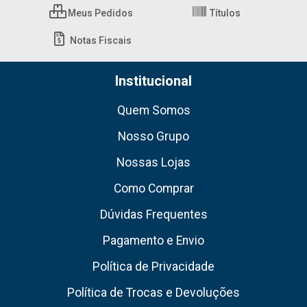
Meus Pedidos
Títulos
Notas Fiscais
Institucional
Quem Somos
Nosso Grupo
Nossas Lojas
Como Comprar
Dúvidas Frequentes
Pagamento e Envio
Política de Privacidade
Política de Trocas e Devoluções