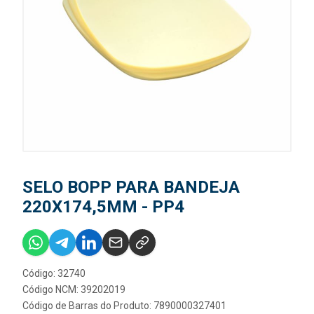
SELO BOPP PARA BANDEJA
220X174,5MM - PP4
Código: 32740
Código NCM: 39202019
Código de Barras do Produto: 7890000327401