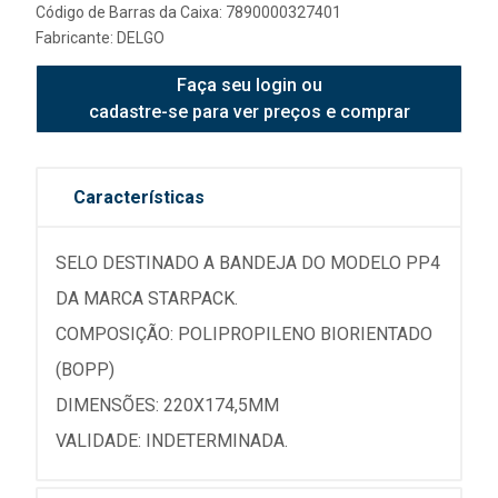
Código de Barras da Caixa: 7890000327401
Fabricante:
DELGO
Faça seu login ou
cadastre-se para ver preços e comprar
Características
SELO DESTINADO A BANDEJA DO MODELO PP4
DA MARCA STARPACK.
COMPOSIÇÃO: POLIPROPILENO BIORIENTADO
(BOPP)
DIMENSÕES: 220X174,5MM
VALIDADE: INDETERMINADA.