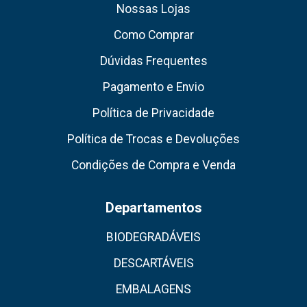
Nossas Lojas
Como Comprar
Dúvidas Frequentes
Pagamento e Envio
Política de Privacidade
Política de Trocas e Devoluções
Condições de Compra e Venda
Departamentos
BIODEGRADÁVEIS
DESCARTÁVEIS
EMBALAGENS