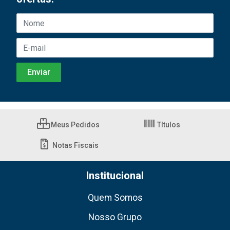
Meus Pedidos
Títulos
Notas Fiscais
Institucional
Quem Somos
Nosso Grupo