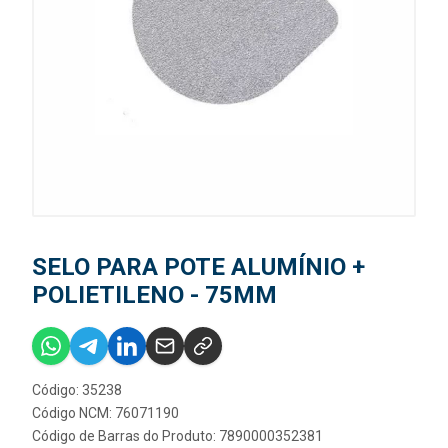
SELO PARA POTE ALUMÍNIO +
POLIETILENO - 75MM
Código: 35238
Código NCM: 76071190
Código de Barras do Produto: 7890000352381