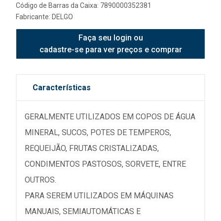
Código de Barras da Caixa: 7890000352381
Fabricante:
DELGO
Faça seu login ou
cadastre-se para ver preços e comprar
Características
GERALMENTE UTILIZADOS EM COPOS DE ÁGUA
MINERAL, SUCOS, POTES DE TEMPEROS,
REQUEIJÃO, FRUTAS CRISTALIZADAS,
CONDIMENTOS PASTOSOS, SORVETE, ENTRE
OUTROS.
PARA SEREM UTILIZADOS EM MÁQUINAS
MANUAIS, SEMIAUTOMÁTICAS E