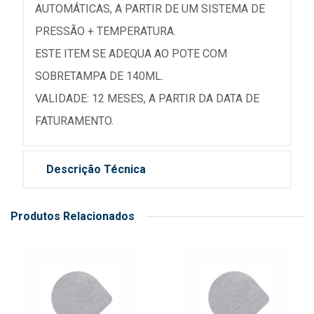
AUTOMÁTICAS, A PARTIR DE UM SISTEMA DE
PRESSÃO + TEMPERATURA.
ESTE ITEM SE ADEQUA AO POTE COM
SOBRETAMPA DE 140ML.
VALIDADE: 12 MESES, A PARTIR DA DATA DE
FATURAMENTO.
Descrição Técnica
Produtos Relacionados