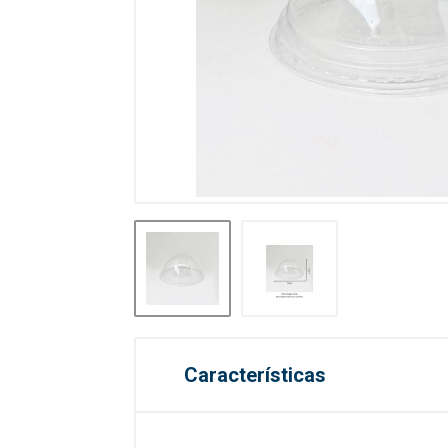
Características