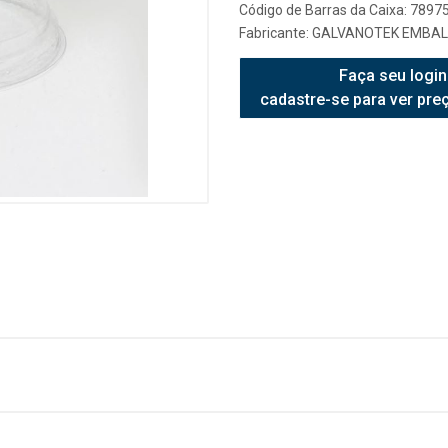
Código de Barras da Caixa: 789
Fabricante:
GALVANOTEK EMBAL
Faça seu login
cadastre-se para ver pre