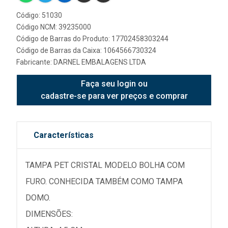
Código: 51030
Código NCM: 39235000
Código de Barras do Produto: 17702458303244
Código de Barras da Caixa: 1064566730324
Fabricante:
DARNEL EMBALAGENS LTDA
Faça seu login ou
cadastre-se para ver preços e comprar
Características
TAMPA PET CRISTAL MODELO BOLHA COM
FURO. CONHECIDA TAMBÉM COMO TAMPA
DOMO.
DIMENSÕES: