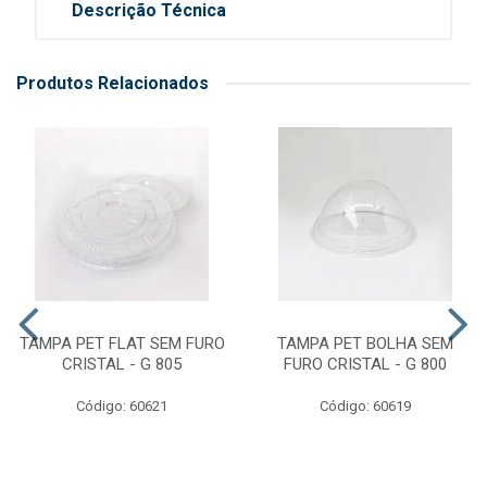
Descrição Técnica
Produtos Relacionados
TAMPA PET FLAT SEM FURO
TAMPA PET BOLHA SEM
CRISTAL - G 805
FURO CRISTAL - G 800
Código: 60621
Código: 60619