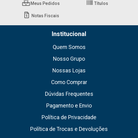
Meus Pedidos
Títulos
Notas Fiscais
Institucional
Quem Somos
Nosso Grupo
Nossas Lojas
Como Comprar
Dúvidas Frequentes
Pagamento e Envio
Política de Privacidade
Política de Trocas e Devoluções