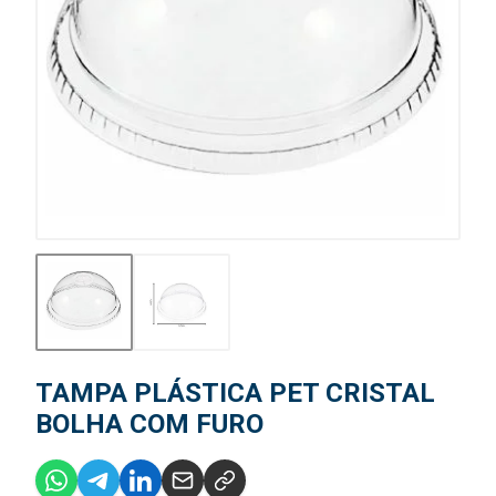
TAMPA PLÁSTICA PET CRISTAL
BOLHA COM FURO