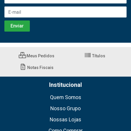
Meus Pedidos
Títulos
Notas Fiscais
Institucional
Quem Somos
Nosso Grupo
Nossas Lojas
Como Comprar