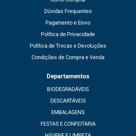
Dúvidas Frequentes
Pagamento e Envio
Política de Privacidade
Política de Trocas e Devoluções
Condições de Compra e Venda
Departamentos
BIODEGRADÁVEIS
DESCARTÁVEIS
EMBALAGENS
FESTAS E CONFEITARIA
HIGIENE E LIMPEZA