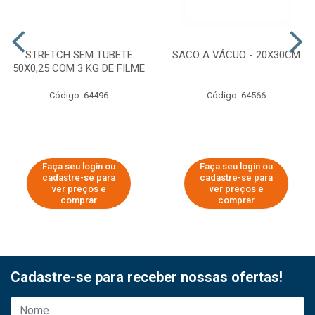
STRETCH SEM TUBETE
SACO A VÁCUO - 20X30CM
50X0,25 COM 3 KG DE FILME
Código: 64496
Código: 64566
Faça seu login ou
Faça seu login ou
cadastre-se para
cadastre-se para
ver preços e
ver preços e
comprar
comprar
Cadastre-se para receber nossas ofertas!