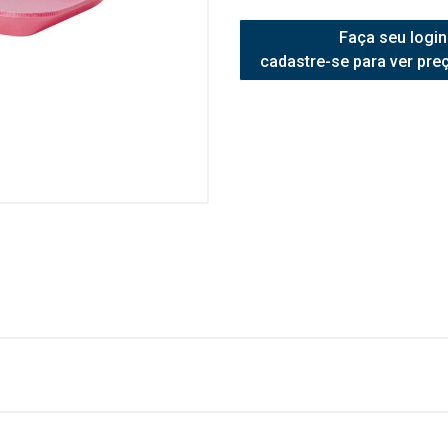
Faça seu login
cadastre-se para ver pre