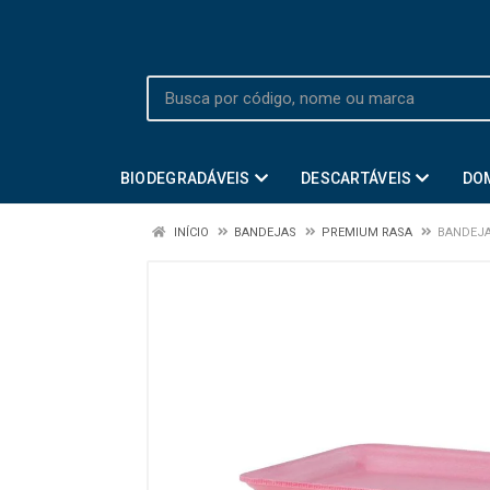
BIODEGRADÁVEIS
DESCARTÁVEIS
DO
INÍCIO
BANDEJAS
PREMIUM RASA
BANDEJA 