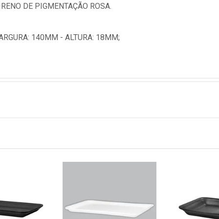
IRENO DE PIGMENTAÇÃO ROSA.
RGURA: 140MM - ALTURA: 18MM;