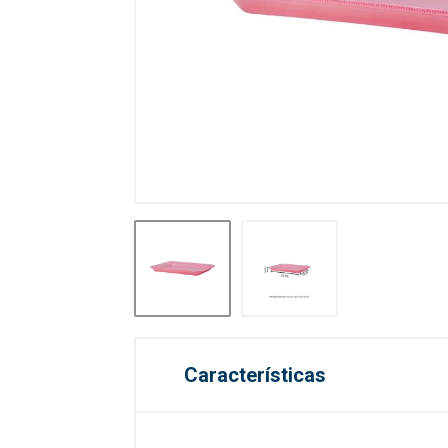
Características