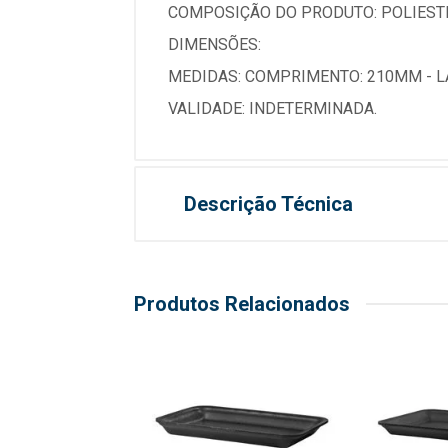
COMPOSIÇÃO DO PRODUTO: POLIEST
DIMENSÕES:
MEDIDAS: COMPRIMENTO: 210MM - LA
VALIDADE: INDETERMINADA.
Descrição Técnica
Produtos Relacionados