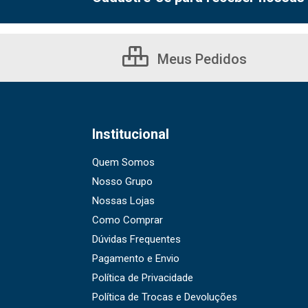
Meus Pedidos
Institucional
Quem Somos
Nosso Grupo
Nossas Lojas
Como Comprar
Dúvidas Frequentes
Pagamento e Envio
Política de Privacidade
Política de Trocas e Devoluções