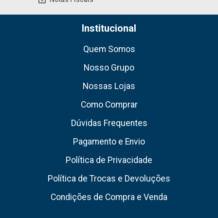
Institucional
Quem Somos
Nosso Grupo
Nossas Lojas
Como Comprar
Dúvidas Frequentes
Pagamento e Envio
Política de Privacidade
Política de Trocas e Devoluções
Condições de Compra e Venda