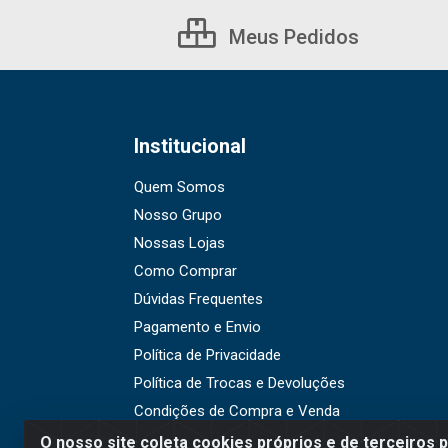
Meus Pedidos
Institucional
Quem Somos
Nosso Grupo
Nossas Lojas
Como Comprar
Dúvidas Frequentes
Pagamento e Envio
Política de Privacidade
Política de Trocas e Devoluções
Condições de Compra e Venda
O nosso site coleta cookies próprios e de terceiros 