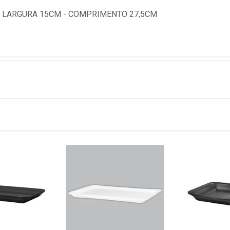
 LARGURA 15CM - COMPRIMENTO 27,5CM