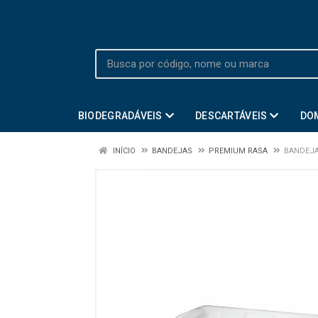
BIODEGRADÁVEIS
DESCARTÁVEIS
DO
INÍCIO
BANDEJAS
PREMIUM RASA
BANDEJA