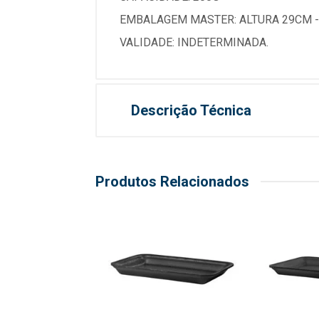
EMBALAGEM MASTER: ALTURA 29CM -
VALIDADE: INDETERMINADA.
Descrição Técnica
Produtos Relacionados