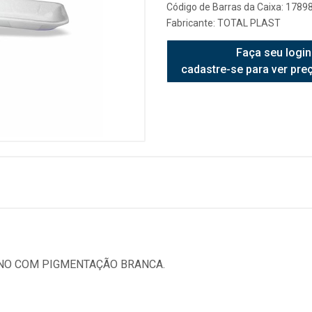
Código de Barras da Caixa: 178
Fabricante:
TOTAL PLAST
Faça seu login
cadastre-se para ver pre
NO COM PIGMENTAÇÃO BRANCA.