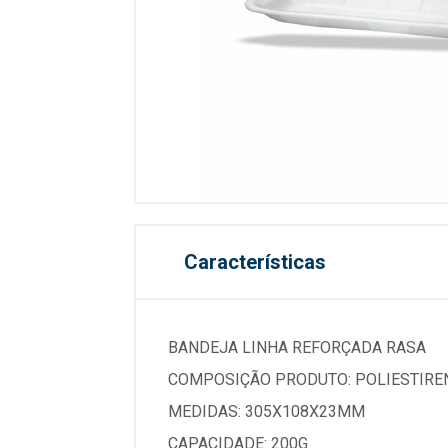
Características
BANDEJA LINHA REFORÇADA RASA
COMPOSIÇÃO PRODUTO: POLIESTIRE
MEDIDAS: 305X108X23MM
CAPACIDADE: 200G