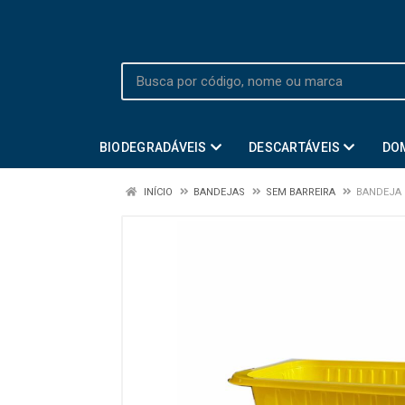
BIODEGRADÁVEIS
DESCARTÁVEIS
DO
INÍCIO
BANDEJAS
SEM BARREIRA
BANDEJA 