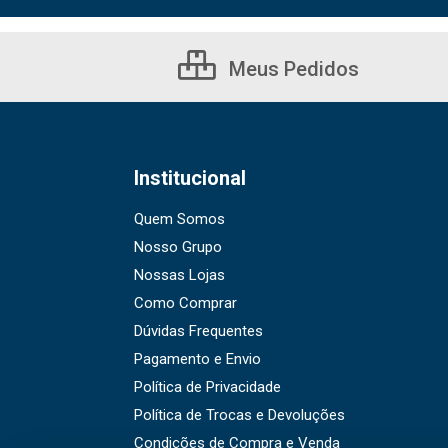
Meus Pedidos
Institucional
Quem Somos
Nosso Grupo
Nossas Lojas
Como Comprar
Dúvidas Frequentes
Pagamento e Envio
Política de Privacidade
Política de Trocas e Devoluções
Condições de Compra e Venda