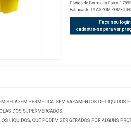
Código de Barras da Caixa: 178
Fabricante:
PLASZOM ZOMER IND
Faça seu login
cadastre-se para ver pre
M SELAGEM HERMÉTICA, SEM VAZAMENTOS DE LÍQUIDOS E
OLAS DOS SUPERMERCADOS.
 OS LÍQUIDOS, QUE PODEM SER GERADOS POR ALGUNS PRO