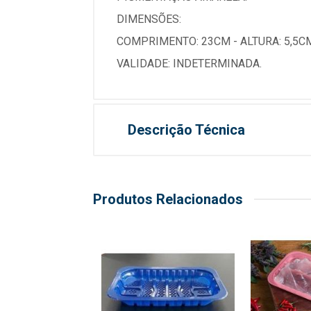
DIMENSÕES:
COMPRIMENTO: 23CM - ALTURA: 5,5CM
VALIDADE: INDETERMINADA.
Descrição Técnica
Produtos Relacionados