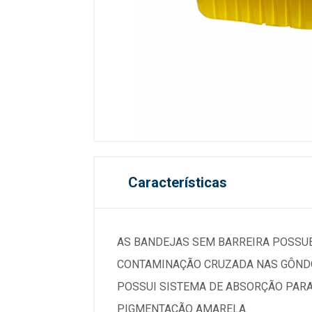
Características
AS BANDEJAS SEM BARREIRA POSSUE
CONTAMINAÇÃO CRUZADA NAS GÔND
POSSUI SISTEMA DE ABSORÇÃO PARA
PIGMENTAÇÃO AMARELA.