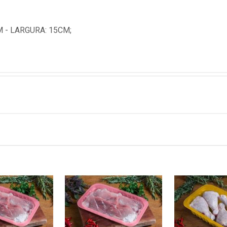
 - LARGURA: 15CM;