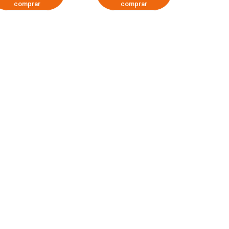
comprar
comprar