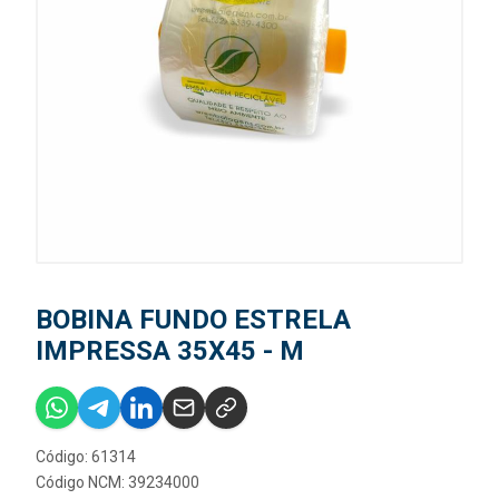
BOBINA FUNDO ESTRELA
IMPRESSA 35X45 - M
Código: 61314
Código NCM: 39234000