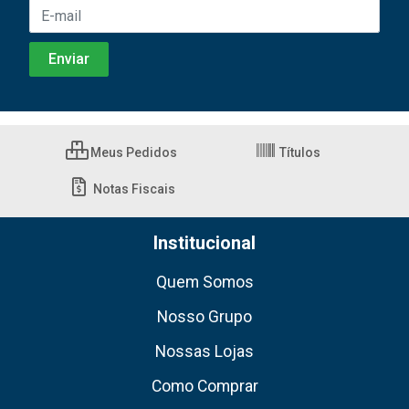
Meus Pedidos
Títulos
Notas Fiscais
Institucional
Quem Somos
Nosso Grupo
Nossas Lojas
Como Comprar