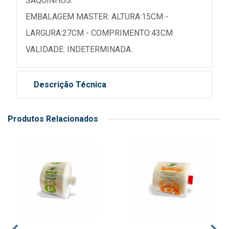
SAQUINHOS.
EMBALAGEM MASTER: ALTURA:15CM -
LARGURA:27CM - COMPRIMENTO:43CM
VALIDADE: INDETERMINADA.
Descrição Técnica
Produtos Relacionados