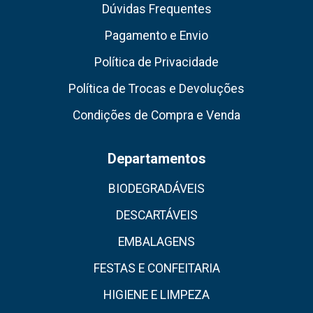
Dúvidas Frequentes
Pagamento e Envio
Política de Privacidade
Política de Trocas e Devoluções
Condições de Compra e Venda
Departamentos
BIODEGRADÁVEIS
DESCARTÁVEIS
EMBALAGENS
FESTAS E CONFEITARIA
HIGIENE E LIMPEZA