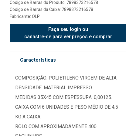
Código de Barras do Produto: 7898373216578
Código de Barras da Caixa: 7898373216578
Fabricante:
OLP
Faça seu login ou
cadastre-se para ver preços e comprar
Características
COMPOSIÇÃO: POLIETILENO VIRGEM DE ALTA
DENSIDADE. MATERIAL IMPRESSO.
MEDIDAS 35X45 COM ESPESSURA: 0,00125.
CAIXA COM 6 UNIDADES E PESO MÉDIO DE 4,5
KG A CAIXA.
ROLO COM APROXIMADAMENTE 400