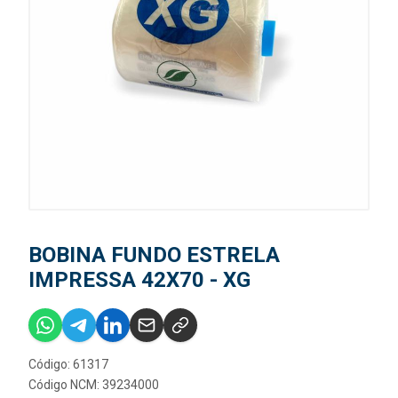
BOBINA FUNDO ESTRELA
IMPRESSA 42X70 - XG
Código: 61317
Código NCM: 39234000