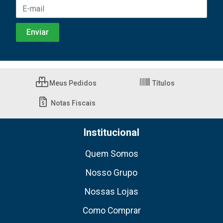
Meus Pedidos
Títulos
Notas Fiscais
Institucional
Quem Somos
Nosso Grupo
Nossas Lojas
Como Comprar