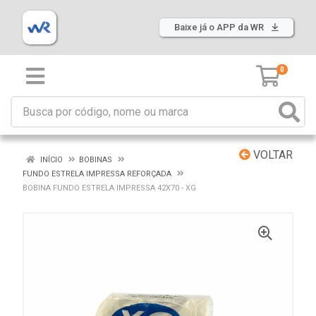
Baixe já o APP da WR
0
VOLTAR
INÍCIO
BOBINAS
FUNDO ESTRELA IMPRESSA REFORÇADA
BOBINA FUNDO ESTRELA IMPRESSA 42X70 - XG