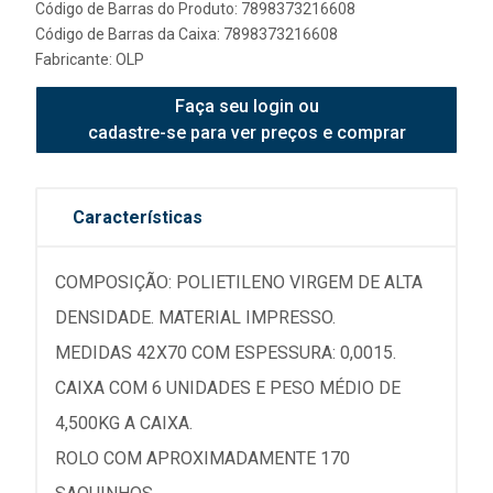
Código de Barras do Produto: 7898373216608
Código de Barras da Caixa: 7898373216608
Fabricante:
OLP
Faça seu login ou
cadastre-se para ver preços e comprar
Características
COMPOSIÇÃO: POLIETILENO VIRGEM DE ALTA
DENSIDADE. MATERIAL IMPRESSO.
MEDIDAS 42X70 COM ESPESSURA: 0,0015.
CAIXA COM 6 UNIDADES E PESO MÉDIO DE
4,500KG A CAIXA.
ROLO COM APROXIMADAMENTE 170