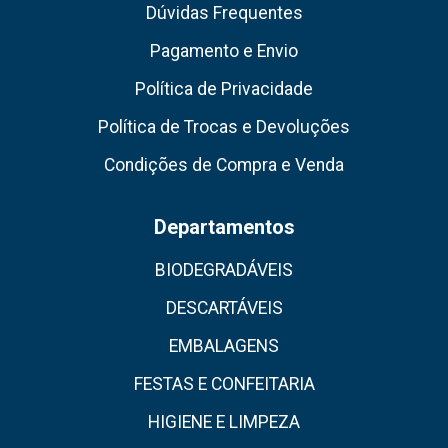
Dúvidas Frequentes
Pagamento e Envio
Política de Privacidade
Política de Trocas e Devoluções
Condições de Compra e Venda
Departamentos
BIODEGRADÁVEIS
DESCARTÁVEIS
EMBALAGENS
FESTAS E CONFEITARIA
HIGIENE E LIMPEZA