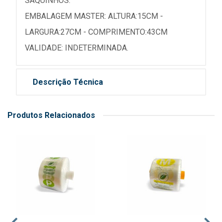
SAQUINHOS.
EMBALAGEM MASTER: ALTURA:15CM -
LARGURA:27CM - COMPRIMENTO:43CM
VALIDADE: INDETERMINADA.
Descrição Técnica
Produtos Relacionados