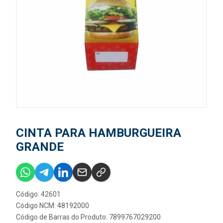
CINTA PARA HAMBURGUEIRA
GRANDE
Código: 42601
Código NCM: 48192000
Código de Barras do Produto: 7899767029200