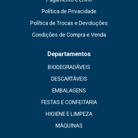
Política de Privacidade
Política de Trocas e Devoluções
Condições de Compra e Venda
Departamentos
BIODEGRADÁVEIS
DESCARTÁVEIS
EMBALAGENS
FESTAS E CONFEITARIA
HIGIENE E LIMPEZA
MÁQUINAS