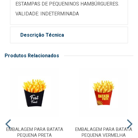
ESTAMPAS DE PEQUENINOS HAMBÚRGUERES.
VALIDADE: INDETERMINADA
Descrição Técnica
Produtos Relacionados
EMBALAGEM PARA BATATA
EMBALAGEM PARA BATATA
PEQUENA PRETA
PEQUENA VERMELHA