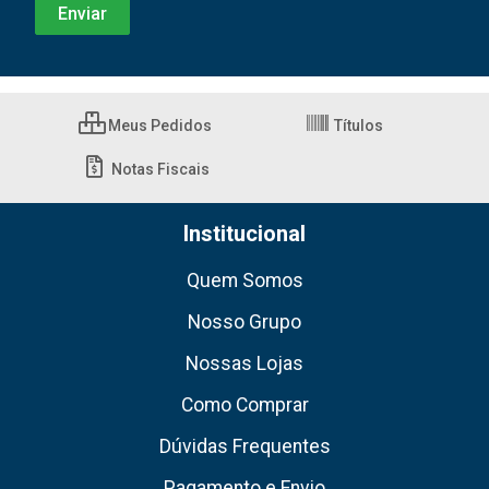
Meus Pedidos
Títulos
Notas Fiscais
Institucional
Quem Somos
Nosso Grupo
Nossas Lojas
Como Comprar
Dúvidas Frequentes
Pagamento e Envio