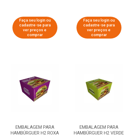
Faça seu login ou
Faça seu login ou
cadastre-se para
cadastre-se para
ver preços e
ver preços e
comprar
comprar
EMBALAGEM PARA
EMBALAGEM PARA
HAMBÚRGUER H2 ROXA
HAMBÚRGUER H2 VERDE