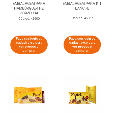
EMBALAGEM PARA
EMBALAGEM PARA KIT
HAMBÚRGUER H2
LANCHE
VERMELHA
Código: 46687
Código: 42600
Faça seu login ou
Faça seu login ou
cadastre-se para
cadastre-se para
ver preços e
ver preços e
comprar
comprar