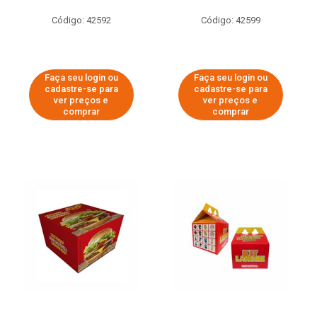
Código: 42592
Código: 42599
Faça seu login ou
Faça seu login ou
cadastre-se para
cadastre-se para
ver preços e
ver preços e
comprar
comprar