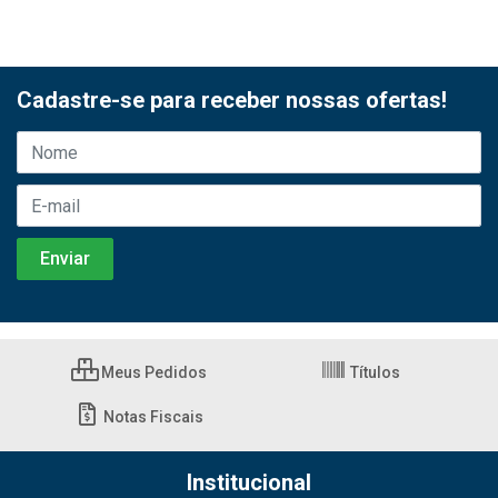
Cadastre-se para receber nossas ofertas!
Meus Pedidos
Títulos
Notas Fiscais
Institucional