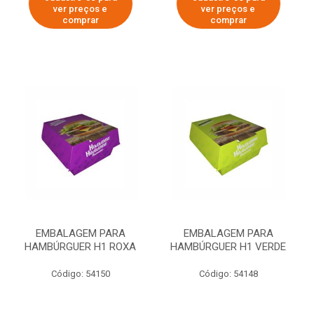
ver preços e
ver preços e
comprar
comprar
EMBALAGEM PARA
EMBALAGEM PARA
HAMBÚRGUER H1 ROXA
HAMBÚRGUER H1 VERDE
Código: 54150
Código: 54148