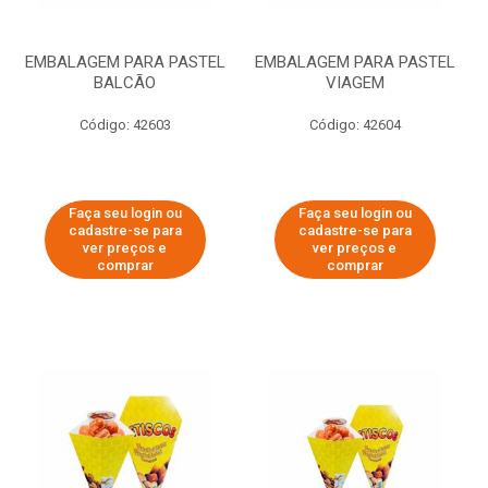
EMBALAGEM PARA PASTEL
EMBALAGEM PARA PASTEL
BALCÃO
VIAGEM
Código: 42603
Código: 42604
Faça seu login ou
Faça seu login ou
cadastre-se para
cadastre-se para
ver preços e
ver preços e
comprar
comprar