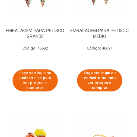
EMBALAGEM PARA PETISCO
EMBALAGEM PARA PETISCO
GRANDE
MÉDIO
Código: 46692
Código: 46691
Faça seu login ou
Faça seu login ou
cadastre-se para
cadastre-se para
ver preços e
ver preços e
comprar
comprar