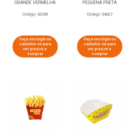
GRANDE VERMELHA
PEQUENA PRETA
Código: 42593
Código: 54627
Faça seu login ou
Faça seu login ou
cadastre-se para
cadastre-se para
ver preços e
ver preços e
comprar
comprar