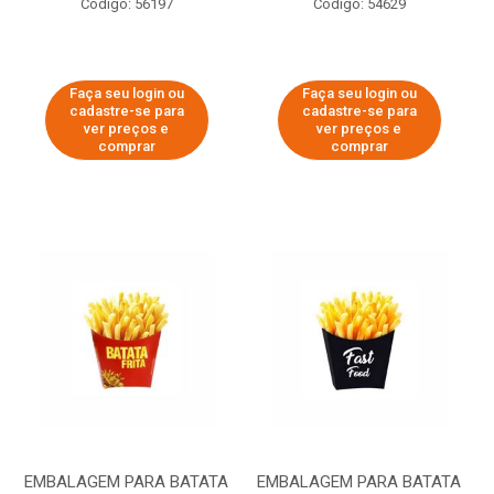
Código: 56197
Código: 54629
Faça seu login ou
Faça seu login ou
cadastre-se para
cadastre-se para
ver preços e
ver preços e
comprar
comprar
EMBALAGEM PARA BATATA
EMBALAGEM PARA BATATA