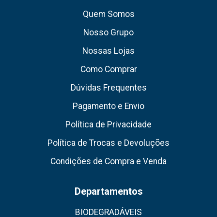
Quem Somos
Nosso Grupo
Nossas Lojas
Como Comprar
Dúvidas Frequentes
Pagamento e Envio
Política de Privacidade
Política de Trocas e Devoluções
Condições de Compra e Venda
Departamentos
BIODEGRADÁVEIS