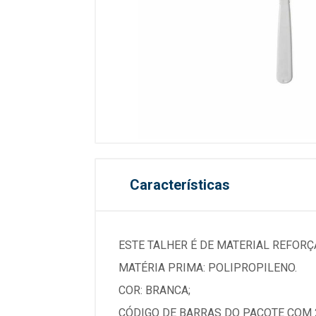
Características
ESTE TALHER É DE MATERIAL REFORÇ
MATÉRIA PRIMA: POLIPROPILENO.
COR: BRANCA;
CÓDIGO DE BARRAS DO PACOTE COM 