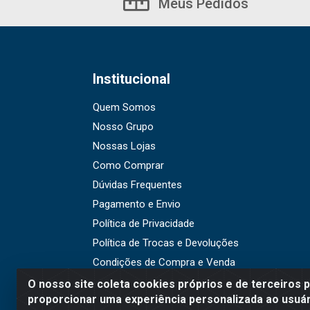
Meus Pedidos
Institucional
Quem Somos
Nosso Grupo
Nossas Lojas
Como Comprar
Dúvidas Frequentes
Pagamento e Envio
Política de Privacidade
Política de Trocas e Devoluções
Condições de Compra e Venda
O nosso site coleta cookies próprios e de terceiros 
proporcionar uma experiência personalizada ao usuár