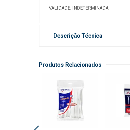
VALIDADE: INDETERMINADA.
Descrição Técnica
Produtos Relacionados