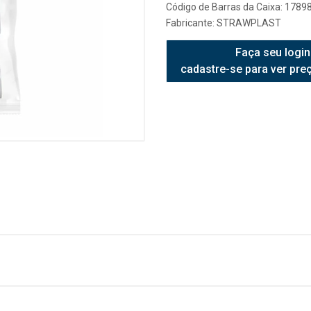
Código de Barras da Caixa: 178
Fabricante:
STRAWPLAST
Faça seu login
cadastre-se para ver pre