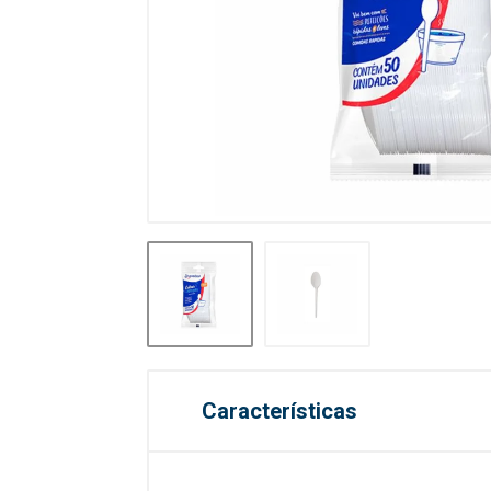
Características