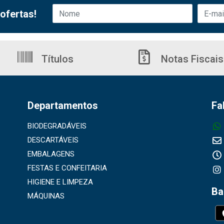
ofertas!
Títulos
Notas Fiscais
Departamentos
Fa
BIODEGRADÁVEIS
DESCARTÁVEIS
EMBALAGENS
FESTAS E CONFEITARIA
HIGIENE E LIMPEZA
Ba
MÁQUINAS