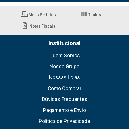
Meus Pedidos
Títulos
Notas Fiscais
Institucional
Quem Somos
Nosso Grupo
Nossas Lojas
Como Comprar
Dúvidas Frequentes
Pagamento e Envio
Política de Privacidade