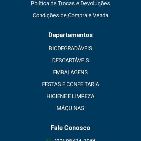
Política de Trocas e Devoluções
Condições de Compra e Venda
Departamentos
BIODEGRADÁVEIS
DESCARTÁVEIS
EMBALAGENS
FESTAS E CONFEITARIA
HIGIENE E LIMPEZA
MÁQUINAS
Fale Conosco