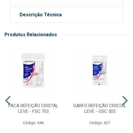
Descrição Técnica
Produtos Relacionados
FACA REFEIÇÃO CRISTAL
GARFO REFEIÇÃO CRISTAL
LEVE - FSC 703
LEVE - GSC 503
Código: 646
Código: 627