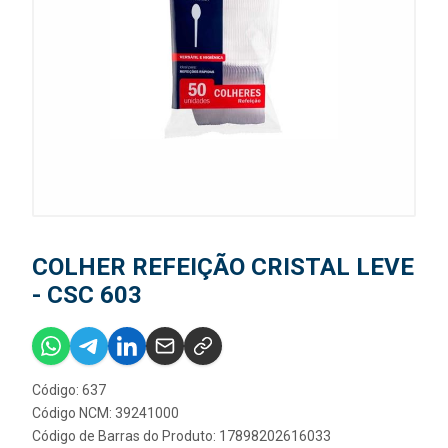
COLHER REFEIÇÃO CRISTAL LEVE
- CSC 603
Código: 637
Código NCM: 39241000
Código de Barras do Produto: 17898202616033