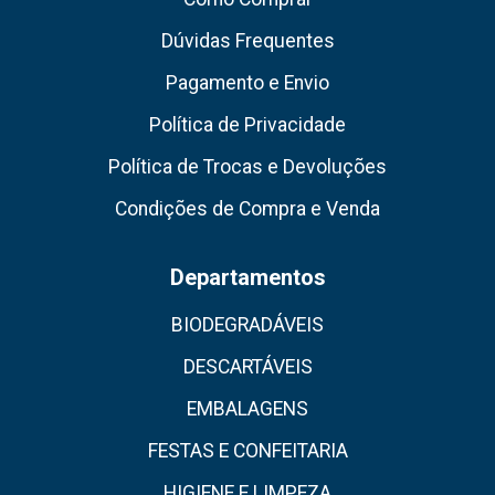
Dúvidas Frequentes
Pagamento e Envio
Política de Privacidade
Política de Trocas e Devoluções
Condições de Compra e Venda
Departamentos
BIODEGRADÁVEIS
DESCARTÁVEIS
EMBALAGENS
FESTAS E CONFEITARIA
HIGIENE E LIMPEZA