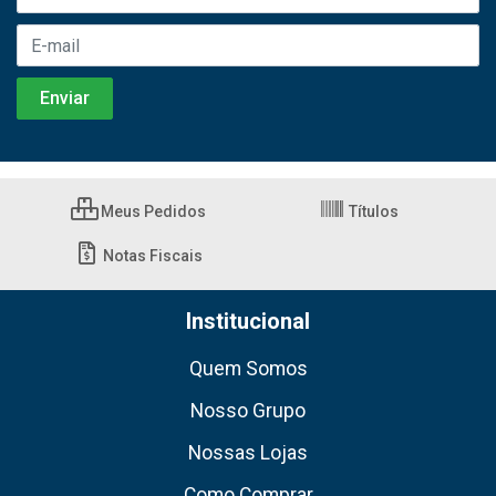
Meus Pedidos
Títulos
Notas Fiscais
Institucional
Quem Somos
Nosso Grupo
Nossas Lojas
Como Comprar