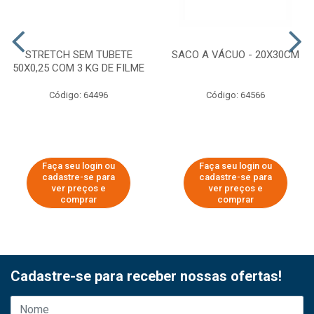
STRETCH SEM TUBETE
SACO A VÁCUO - 20X30CM
50X0,25 COM 3 KG DE FILME
Código: 64496
Código: 64566
Faça seu login ou
Faça seu login ou
cadastre-se para
cadastre-se para
ver preços e
ver preços e
comprar
comprar
Cadastre-se para receber nossas ofertas!