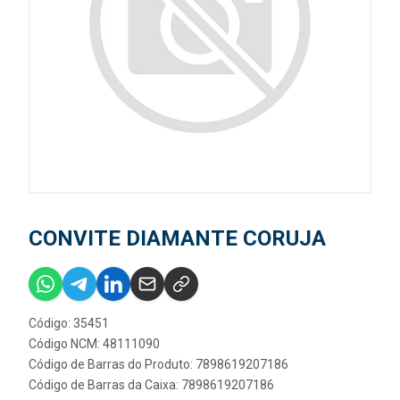
CONVITE DIAMANTE CORUJA
Código: 35451
Código NCM: 48111090
Código de Barras do Produto: 7898619207186
Código de Barras da Caixa: 7898619207186