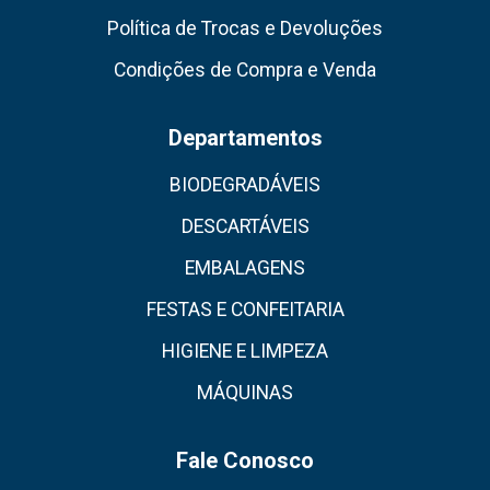
Política de Trocas e Devoluções
Condições de Compra e Venda
Departamentos
BIODEGRADÁVEIS
DESCARTÁVEIS
EMBALAGENS
FESTAS E CONFEITARIA
HIGIENE E LIMPEZA
MÁQUINAS
Fale Conosco