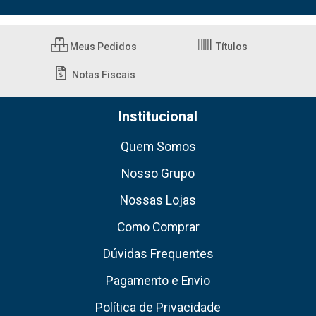
Meus Pedidos
Títulos
Notas Fiscais
Institucional
Quem Somos
Nosso Grupo
Nossas Lojas
Como Comprar
Dúvidas Frequentes
Pagamento e Envio
Política de Privacidade