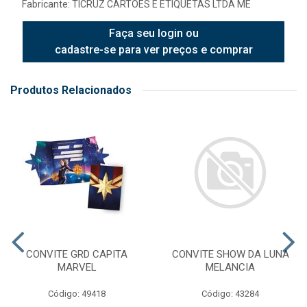
Fabricante:
TICRUZ CARTOES E ETIQUETAS LTDA ME
Faça seu login ou
cadastre-se para ver preços e comprar
Produtos Relacionados
CONVITE GRD CAPITA
CONVITE SHOW DA LUNA
MARVEL
MELANCIA
Código: 49418
Código: 43284