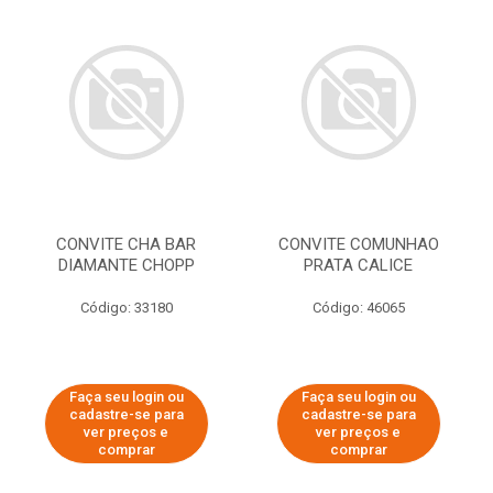
CONVITE CHA BAR
CONVITE COMUNHAO
DIAMANTE CHOPP
PRATA CALICE
Código: 33180
Código: 46065
Faça seu login ou
Faça seu login ou
cadastre-se para
cadastre-se para
ver preços e
ver preços e
comprar
comprar