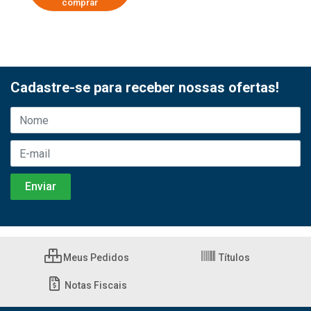
comprar
Cadastre-se para receber nossas ofertas!
Meus Pedidos
Títulos
Notas Fiscais