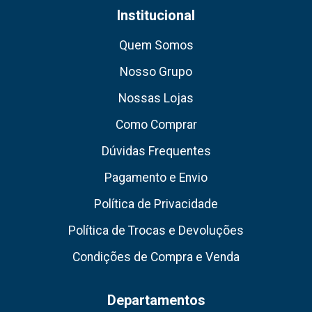
Institucional
Quem Somos
Nosso Grupo
Nossas Lojas
Como Comprar
Dúvidas Frequentes
Pagamento e Envio
Política de Privacidade
Política de Trocas e Devoluções
Condições de Compra e Venda
Departamentos